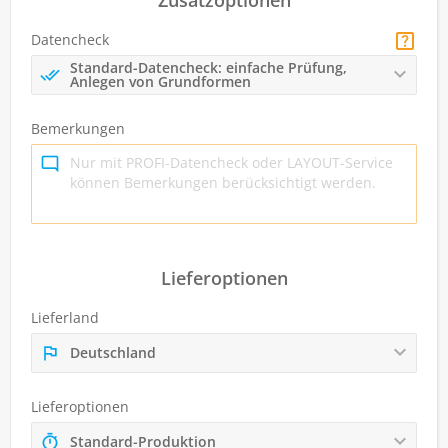
Zusatzoptionen
Datencheck
Standard-Datencheck: einfache Prüfung,
Anlegen von Grundformen
Bemerkungen
Lieferoptionen
Lieferland
Deutschland
Lieferoptionen
Standard-Produktion