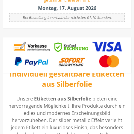
geplanter Liefertermin:
Montag, 17. August 2026
Bei Bestellung innerhalb der nächsten 01:10 Stunden.
Individuell gestaltbare Etiketten
aus Silberfolie
Unsere
Etiketten aus Silberfolie
bieten eine
hervorragende Möglichkeit, Ihre Produkte durch ein
edles und modernes Erscheinungsbild
hervorzuheben. Der silber metallic Effekt verleiht
jedem Etikett ein luxuriöses Finish, das besonders