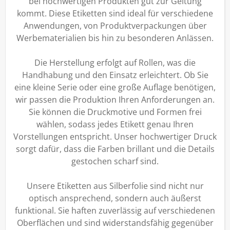
bei hochwertigen Produkten gut zur Geltung
kommt. Diese Etiketten sind ideal für verschiedene
Anwendungen, von Produktverpackungen über
Werbematerialien bis hin zu besonderen Anlässen.
Die Herstellung erfolgt auf Rollen, was die
Handhabung und den Einsatz erleichtert. Ob Sie
eine kleine Serie oder eine große Auflage benötigen,
wir passen die Produktion Ihren Anforderungen an.
Sie können die Druckmotive und Formen frei
wählen, sodass jedes Etikett genau Ihren
Vorstellungen entspricht. Unser hochwertiger Druck
sorgt dafür, dass die Farben brillant und die Details
gestochen scharf sind.
Unsere Etiketten aus Silberfolie sind nicht nur
optisch ansprechend, sondern auch äußerst
funktional. Sie haften zuverlässig auf verschiedenen
Oberflächen und sind widerstandsfähig gegenüber