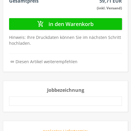
Gesamtpreis
59,71 EUR
(inkl. Versand)
in den Warenkorb
Hinweis: Ihre Druckdaten können Sie im nächsten Schritt
hochladen.
Diesen Artikel weiterempfehlen
Jobbezeichnung