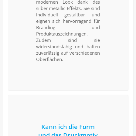
modernen Look dank des
silber metallic Effekts. Sie sind
individuell gestaltbar und
eignen sich hervorragend für
Branding und
Produktauszeichnungen.
Zudem sind sie
widerstandsfähig und haften
zuverlässig auf verschiedenen
Oberflächen.
Kann ich die Form
und das Druckmotiv