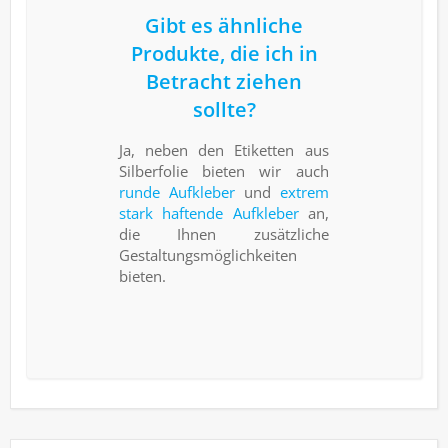
Gibt es ähnliche
Produkte, die ich in
Betracht ziehen
sollte?
Ja, neben den Etiketten aus
Silberfolie bieten wir auch
runde Aufkleber
und
extrem
stark haftende Aufkleber
an,
die Ihnen zusätzliche
Gestaltungsmöglichkeiten
bieten.