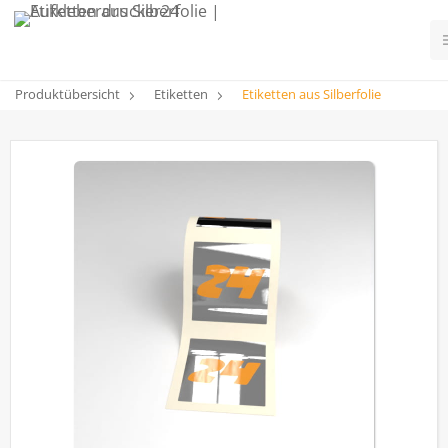
Produktübersicht
Etiketten
Etiketten aus Silberfolie