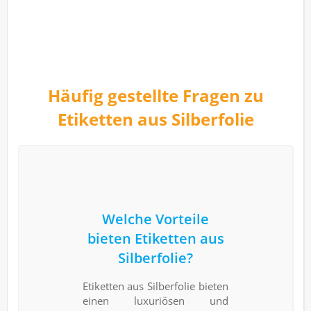
Häufig gestellte Fragen zu
Etiketten aus Silberfolie
Welche Vorteile
bieten Etiketten aus
Silberfolie?
Etiketten aus Silberfolie bieten
einen luxuriösen und