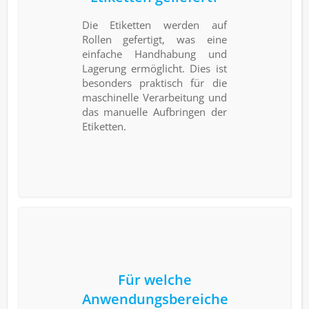
Die Etiketten werden auf
Rollen gefertigt, was eine
einfache Handhabung und
Lagerung ermöglicht. Dies ist
besonders praktisch für die
maschinelle Verarbeitung und
das manuelle Aufbringen der
Etiketten.
Für welche
Anwendungsbereiche