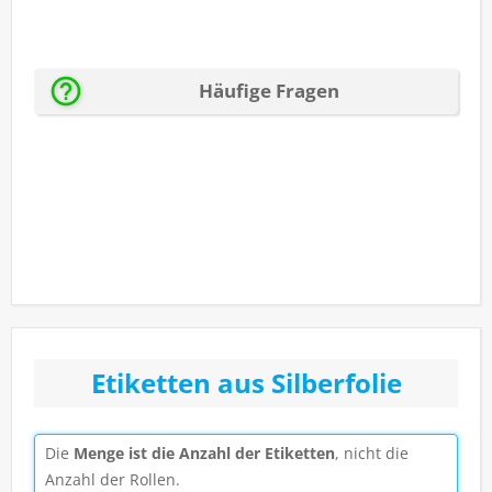
Etiketten aus Silberfolie
Die
Menge ist die Anzahl der Etiketten
, nicht die
Anzahl der Rollen.