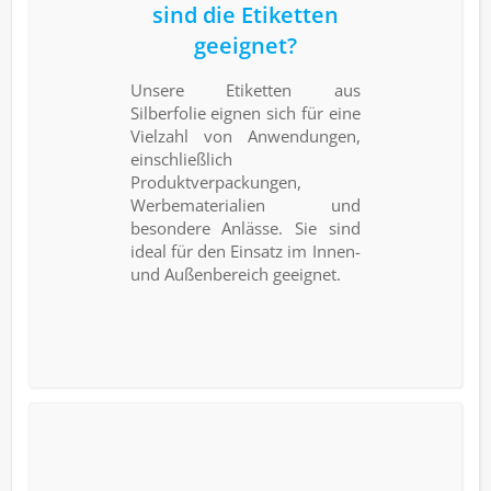
sind die Etiketten
geeignet?
Unsere Etiketten aus
Silberfolie eignen sich für eine
Vielzahl von Anwendungen,
einschließlich
Produktverpackungen,
Werbematerialien und
besondere Anlässe. Sie sind
ideal für den Einsatz im Innen-
und Außenbereich geeignet.