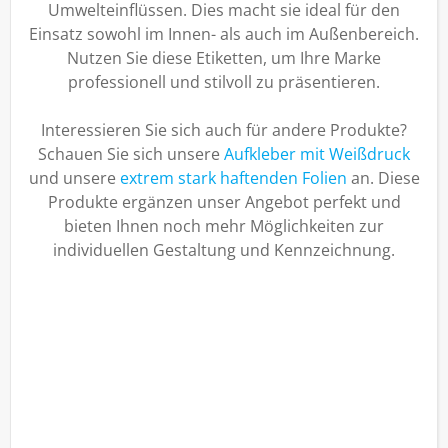
Umwelteinflüssen. Dies macht sie ideal für den
Einsatz sowohl im Innen- als auch im Außenbereich.
Nutzen Sie diese Etiketten, um Ihre Marke
professionell und stilvoll zu präsentieren.
Interessieren Sie sich auch für andere Produkte?
Schauen Sie sich unsere
Aufkleber mit Weißdruck
und unsere
extrem stark haftenden Folien
an. Diese
Produkte ergänzen unser Angebot perfekt und
bieten Ihnen noch mehr Möglichkeiten zur
individuellen Gestaltung und Kennzeichnung.