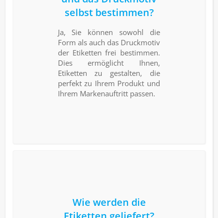
selbst bestimmen?
Ja, Sie können sowohl die
Form als auch das Druckmotiv
der Etiketten frei bestimmen.
Dies ermöglicht Ihnen,
Etiketten zu gestalten, die
perfekt zu Ihrem Produkt und
Ihrem Markenauftritt passen.
Wie werden die
Etiketten geliefert?