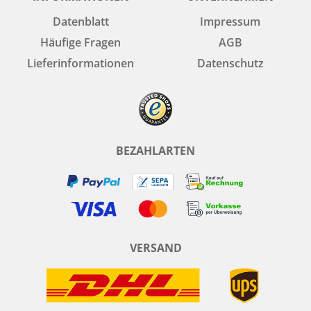
Datenblatt
Impressum
Häufige Fragen
AGB
Lieferinformationen
Datenschutz
BEZAHLARTEN
VERSAND