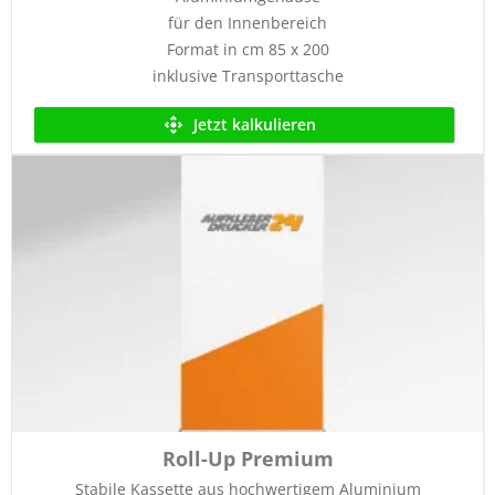
für den Innenbereich
Format in cm 85 x 200
inklusive Transporttasche
Jetzt kalkulieren
Roll-Up Premium
Stabile Kassette aus hochwertigem Aluminium