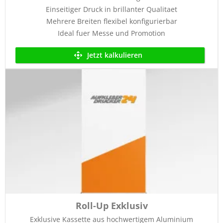
Einseitiger Druck in brillanter Qualitaet
Mehrere Breiten flexibel konfigurierbar
Ideal fuer Messe und Promotion
Jetzt kalkulieren
Roll-Up Exklusiv
Exklusive Kassette aus hochwertigem Aluminium