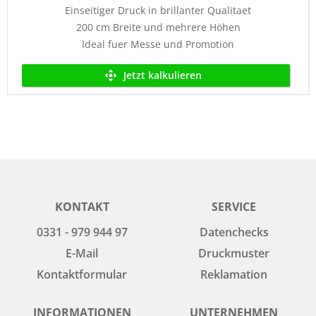
Einseitiger Druck in brillanter Qualitaet
200 cm Breite und mehrere Höhen
Ideal fuer Messe und Promotion
Jetzt kalkulieren
KONTAKT
SERVICE
0331 - 979 944 97
Datenchecks
E-Mail
Druckmuster
Kontaktformular
Reklamation
INFORMATIONEN
UNTERNEHMEN