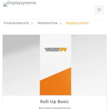
Produktübersicht
Werbetechnik
Displaysysteme
Roll-Up Basic
Aluminiumgehäuse