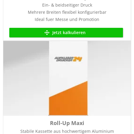
Ein- & beidseitiger Druck
Mehrere Breiten flexibel konfigurierbar
Ideal fuer Messe und Promotion
Jetzt kalkulieren
Roll-Up Maxi
Stabile Kassette aus hochwertigem Aluminium