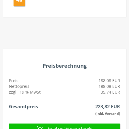
Preisberechnung
Preis
188,08 EUR
Nettopreis
188,08 EUR
zzgl.
19 %
MwSt
35,74 EUR
Gesamtpreis
223,82 EUR
(inkl. Versand)