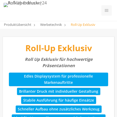
Produktübersicht
Werbetechnik
Roll-Up Exklusiv
Roll-Up Exklusiv
Roll Up Exklusiv für hochwertige
Präsentationen
Edles Displaysystem für professionelle
Markenauftritte
Brillanter Druck mit individueller Gestaltung
Stabile Ausführung für häufige Einsätze
Schneller Aufbau ohne zusätzliches Werkzeug