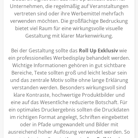
Unternehmen, die regelmäßig auf Veranstaltungen
vertreten sind oder ihre Werbemittel mehrfach
verwenden möchten. Die großflächige Bedruckung
bietet viel Raum für eine wirkungsvolle visuelle
Gestaltung mit klarer Markenwirkung.
Bei der Gestaltung sollte das
Roll Up Exklusiv
wie
ein professionelles Werbedisplay behandelt werden.
Wichtige Informationen gehören in gut sichtbare
Bereiche, Texte sollten groß und leicht lesbar sein
und das zentrale Motiv sollte ohne lange Erklärung
verstanden werden. Besonders wirkungsvoll sind
klare Kontraste, hochwertige Produktbilder und
eine auf das Wesentliche reduzierte Botschaft. Für
ein optimales Druckergebnis sollten die Druckdaten
im richtigen Format angelegt, Schriften eingebettet
oder in Pfade umgewandelt und Bilder mit
ausreichend hoher Auflösung verwendet werden. So