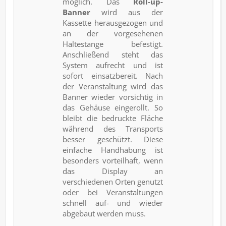
möglich. Das
Roll-up-
Banner
wird aus der
Kassette herausgezogen und
an der vorgesehenen
Haltestange befestigt.
Anschließend steht das
System aufrecht und ist
sofort einsatzbereit. Nach
der Veranstaltung wird das
Banner wieder vorsichtig in
das Gehäuse eingerollt. So
bleibt die bedruckte Fläche
während des Transports
besser geschützt. Diese
einfache Handhabung ist
besonders vorteilhaft, wenn
das Display an
verschiedenen Orten genutzt
oder bei Veranstaltungen
schnell auf- und wieder
abgebaut werden muss.