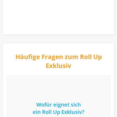
Häufige Fragen zum Roll Up
Exklusiv
Wofür eignet sich
ein Roll Up Exklusiv?