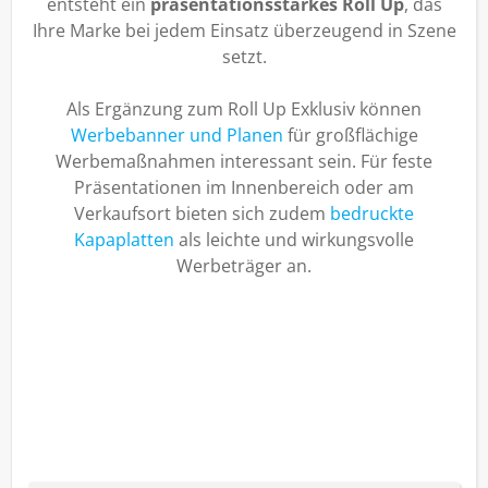
entsteht ein
präsentationsstarkes Roll Up
, das
Ihre Marke bei jedem Einsatz überzeugend in Szene
setzt.
Als Ergänzung zum Roll Up Exklusiv können
Werbebanner und Planen
für großflächige
Werbemaßnahmen interessant sein. Für feste
Präsentationen im Innenbereich oder am
Verkaufsort bieten sich zudem
bedruckte
Kapaplatten
als leichte und wirkungsvolle
Werbeträger an.