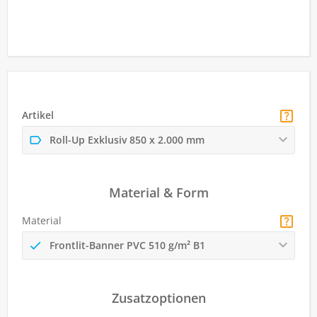
Artikel
Roll-Up Exklusiv 850 x 2.000 mm
Material & Form
Material
Frontlit-Banner PVC 510 g/m² B1
Zusatzoptionen