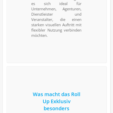
es sich ideal für
Unternehmen, Agenturen,
Dienstleister und
Veranstalter, die einen
starken visuellen Auftritt mit
flexibler Nutzung verbinden
möchten.
Was macht das Roll
Up Exklusiv
besonders