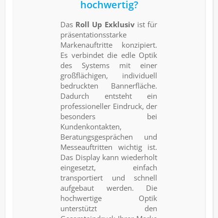
hochwertig?
Das
Roll Up Exklusiv
ist für
präsentationsstarke
Markenauftritte konzipiert.
Es verbindet die edle Optik
des Systems mit einer
großflächigen, individuell
bedruckten Bannerfläche.
Dadurch entsteht ein
professioneller Eindruck, der
besonders bei
Kundenkontakten,
Beratungsgesprächen und
Messeauftritten wichtig ist.
Das Display kann wiederholt
eingesetzt, einfach
transportiert und schnell
aufgebaut werden. Die
hochwertige Optik
unterstützt den