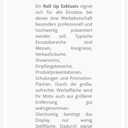
Ein
Roll Up Exklusiv
eignet
sich für alle Einsätze, bei
denen eine Werbebotschaft
besonders professionell und
hochwertig präsentiert
werden soll. Typische
Einsatzbereiche sind
Messen, Kongresse,
Verkaufsräume,
Showrooms,
Empfangsbereiche,
Produktpräsentationen,
Schulungen und Promotion-
Flächen. Durch die große,
aufrechte Werbefläche wird
Ihr Motiv auch aus größerer
Entfernung gut
wahrgenommen.
Gleichzeitig benötigt das
Display nur wenig
Stellfläche. Dadurch eignet