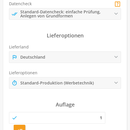
Datencheck
Standard-Datencheck: einfache Prüfung,
Anlegen von Grundformen
Lieferoptionen
Lieferland
Deutschland
Lieferoptionen
Standard-Produktion (Werbetechnik)
Auflage