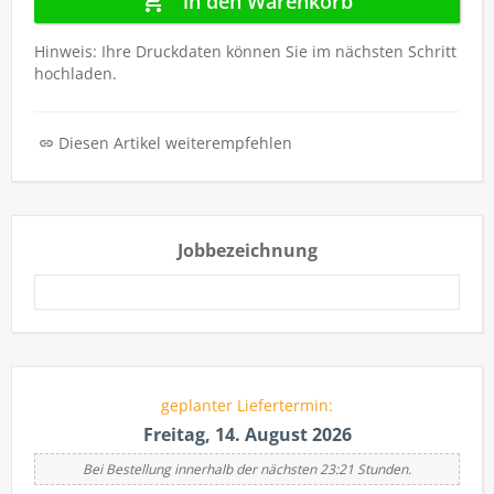
in den Warenkorb
Hinweis: Ihre Druckdaten können Sie im nächsten Schritt
hochladen.
Diesen Artikel weiterempfehlen
Jobbezeichnung
geplanter Liefertermin:
Freitag, 14. August 2026
Bei Bestellung innerhalb der nächsten 23:21 Stunden.