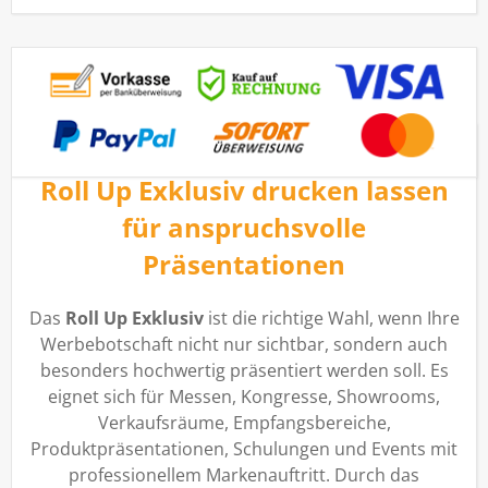
Roll Up Exklusiv drucken lassen
für anspruchsvolle
Präsentationen
Das
Roll Up Exklusiv
ist die richtige Wahl, wenn Ihre
Werbebotschaft nicht nur sichtbar, sondern auch
besonders hochwertig präsentiert werden soll. Es
eignet sich für Messen, Kongresse, Showrooms,
Verkaufsräume, Empfangsbereiche,
Produktpräsentationen, Schulungen und Events mit
professionellem Markenauftritt. Durch das