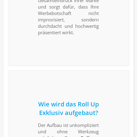
Gesamteindruck Ihrer Marke
und sorgt dafür, dass Ihre
Werbebotschaft nicht
improvisiert, sondern
durchdacht und hochwertig
präsentiert wirkt.
Wie wird das Roll Up
Exklusiv aufgebaut?
Der Aufbau ist unkompliziert
und ohne Werkzeug