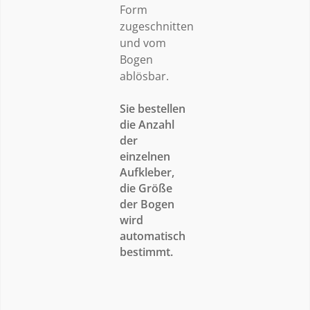
Form
zugeschnitten
und vom
Bogen
ablösbar.
Sie bestellen
die Anzahl
der
einzelnen
Aufkleber,
die Größe
der Bogen
wird
automatisch
bestimmt.