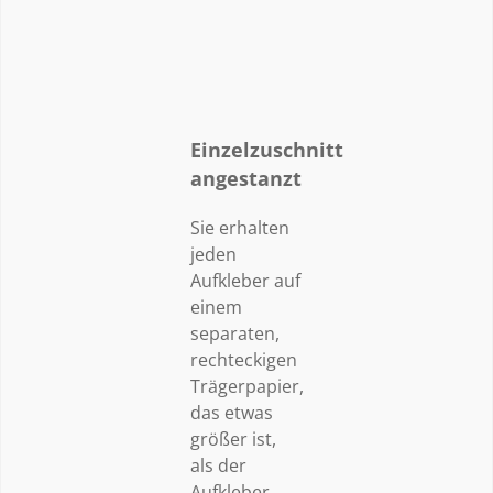
Einzelzuschnitt
angestanzt
Sie erhalten
jeden
Aufkleber auf
einem
separaten,
rechteckigen
Trägerpapier,
das etwas
größer ist,
als der
Aufkleber.