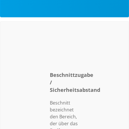
Beschnittzugabe
/
Sicherheitsabstand
Beschnitt
bezeichnet
den Bereich,
der über das