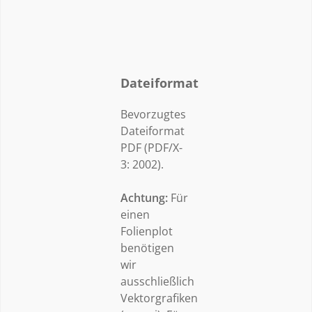
Dateiformat
Bevorzugtes
Dateiformat
PDF (PDF/X-
3: 2002).
Achtung:
Für
einen
Folienplot
benötigen
wir
ausschließlich
Vektorgrafiken