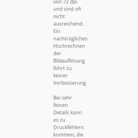
von 72 dpi
und sind oft
nicht
ausreichend.
Ein
nachträgliches
Hochrechnen
der
Bildauflösung
führt zu
keiner
Verbesserung.
Bei sehr
feinen
Details kann
es zu
Druckfehlern
kommen, die