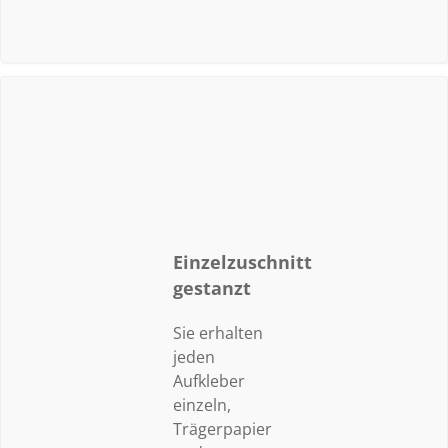
Einzelzuschnitt
gestanzt
Sie erhalten
jeden
Aufkleber
einzeln,
Trägerpapier