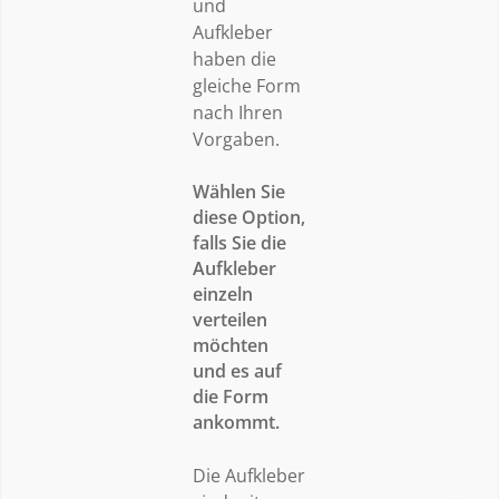
und
Aufkleber
haben die
gleiche Form
nach Ihren
Vorgaben.
Wählen Sie
diese Option,
falls Sie die
Aufkleber
einzeln
verteilen
möchten
und es auf
die Form
ankommt.
Die Aufkleber