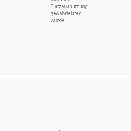
Platzausnutzung
gewährleisten
würde.