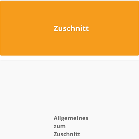
Zuschnitt
Allgemeines
zum
Zuschnitt