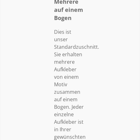
Mehrere
auf einem
Bogen
Dies ist
unser
Standardzuschnitt.
Sie erhalten
mehrere
Aufkleber
von einem
Motiv
zusammen
auf einem
Bogen. Jeder
einzelne
Aufkleber ist
in Ihrer
gewünschten