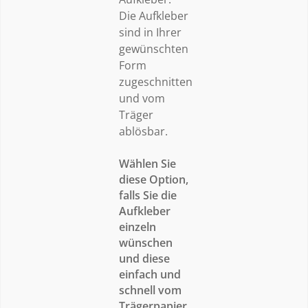
Die Aufkleber
sind in Ihrer
gewünschten
Form
zugeschnitten
und vom
Träger
ablösbar.
Wählen Sie
diese Option,
falls Sie die
Aufkleber
einzeln
wünschen
und diese
einfach und
schnell vom
Trägerpapier