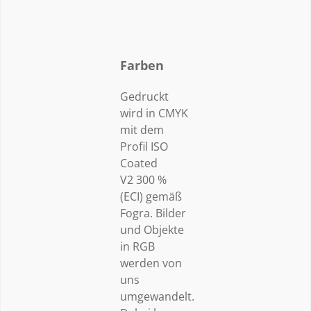
Farben
Gedruckt
wird in CMYK
mit dem
Profil ISO
Coated
V2 300 %
(ECI) gemäß
Fogra. Bilder
und Objekte
in RGB
werden von
uns
umgewandelt.