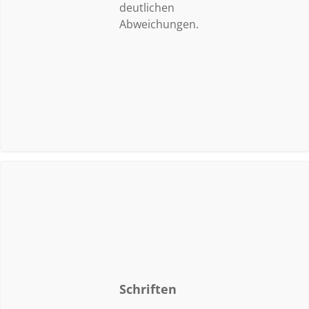
deutlichen
Abweichungen.
Schriften