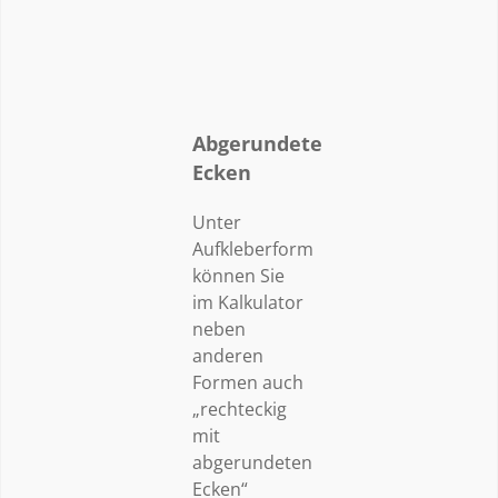
Abgerundete
Ecken
Unter
Aufkleberform
können Sie
im Kalkulator
neben
anderen
Formen auch
„rechteckig
mit
abgerundeten
Ecken“