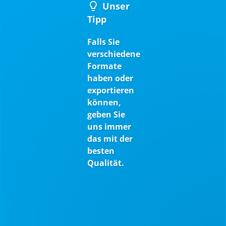
Unser
Tipp
Falls Sie
verschiedene
Formate
haben oder
exportieren
können,
geben Sie
uns immer
das mit der
besten
Qualität.