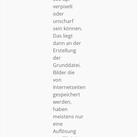
verpixelt
oder
unscharf
sein können.
Das liegt
dann an der
Erstellung
der
Grunddatei.
Bilder die
von
Internetseiten
gespeichert
werden,
haben
meistens nur
eine
Auflösung