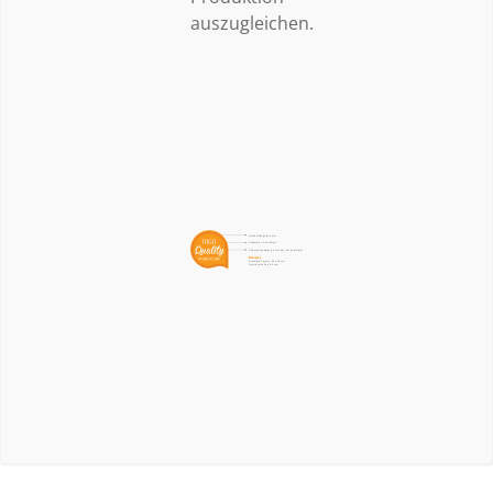
auszugleichen.