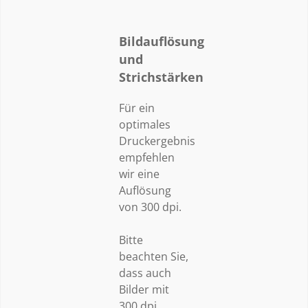
Bildauflösung
und
Strichstärken
Für ein
optimales
Druckergebnis
empfehlen
wir eine
Auflösung
von 300 dpi.
Bitte
beachten Sie,
dass auch
Bilder mit
300 dpi