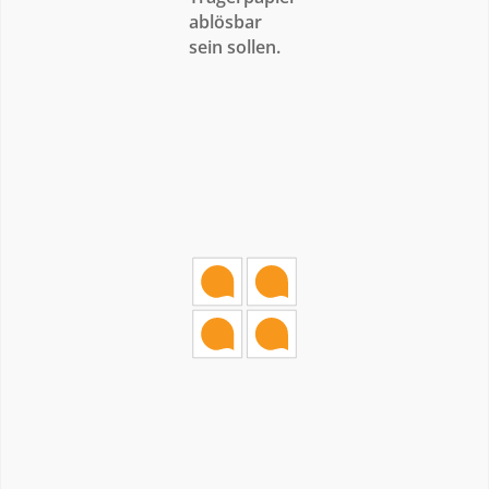
ablösbar
sein sollen.