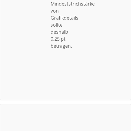
Mindeststrichstärke
von
Grafikdetails
sollte
deshalb
0,25 pt
betragen.