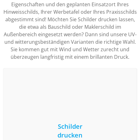
Eigenschaften und den geplanten Einsatzort Ihres
Hinweisschilds, Ihrer Werbetafel oder Ihres Praxisschilds
abgestimmt sind! Möchten Sie Schilder drucken lassen,
die etwa als Bauschild oder Maklerschild im
Außenbereich eingesetzt werden? Dann sind unsere UV-
und witterungsbeständigen Varianten die richtige Wahl.
Sie kommen gut mit Wind und Wetter zurecht und
überzeugen langfristig mit einem brillanten Druck.
Schilder
drucken