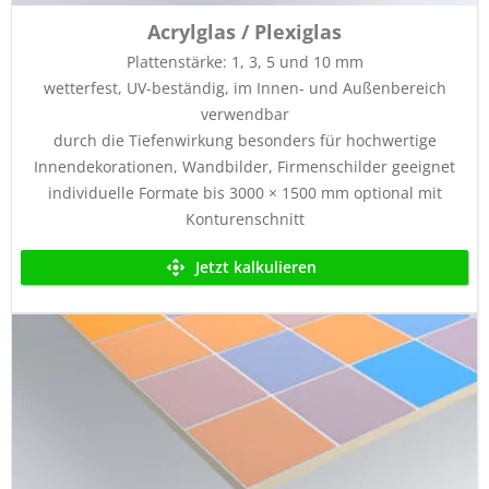
Acrylglas / Plexiglas
Plattenstärke: 1, 3, 5 und 10 mm
wetterfest, UV-beständig, im Innen- und Außenbereich
verwendbar
durch die Tiefenwirkung besonders für hochwertige
Innendekorationen, Wandbilder, Firmenschilder geeignet
individuelle Formate bis 3000 × 1500 mm optional mit
Konturenschnitt
Jetzt kalkulieren