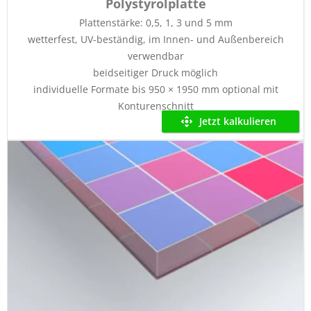
Polystyrolplatte
Plattenstärke: 0,5, 1, 3 und 5 mm
wetterfest, UV-beständig, im Innen- und Außenbereich
verwendbar
beidseitiger Druck möglich
individuelle Formate bis 950 × 1950 mm optional mit
Konturenschnitt
Jetzt kalkulieren