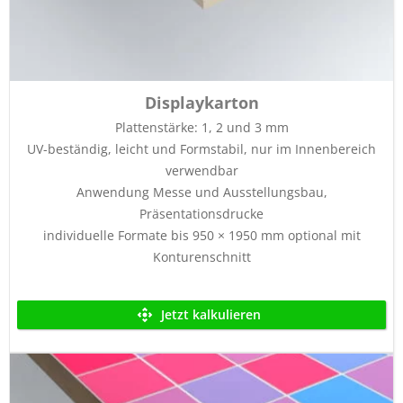
Displaykarton
Plattenstärke: 1, 2 und 3 mm
UV-beständig, leicht und Formstabil, nur im Innenbereich
verwendbar
Anwendung Messe und Ausstellungsbau,
Präsentationsdrucke
individuelle Formate bis 950 × 1950 mm optional mit
Konturenschnitt
Jetzt kalkulieren