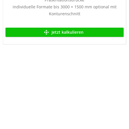
individuelle Formate bis 3000 × 1500 mm optional mit
Konturenschnitt
Jetzt kalkulieren