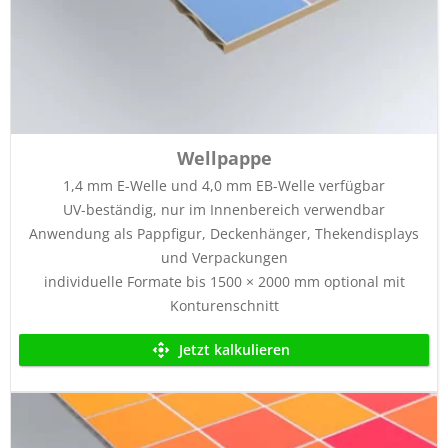
Wellpappe
1,4 mm E-Welle und 4,0 mm EB-Welle verfügbar
UV-beständig, nur im Innenbereich verwendbar
Anwendung als Pappfigur, Deckenhänger, Thekendisplays
und Verpackungen
individuelle Formate bis 1500 × 2000 mm optional mit
Konturenschnitt
Jetzt kalkulieren