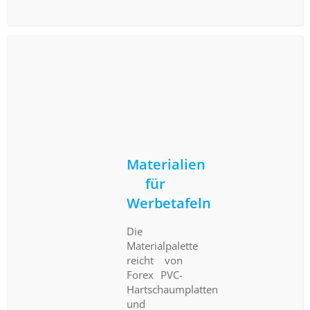
Materialien
für
Werbetafeln
Die
Materialpalette
reicht von
Forex PVC-
Hartschaumplatten
und