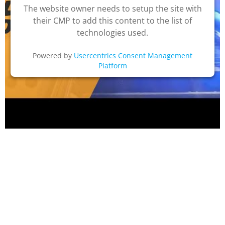
The website owner needs to setup the site with
their CMP to add this content to the list of
technologies used.
Powered by
Usercentrics Consent Management
Platform