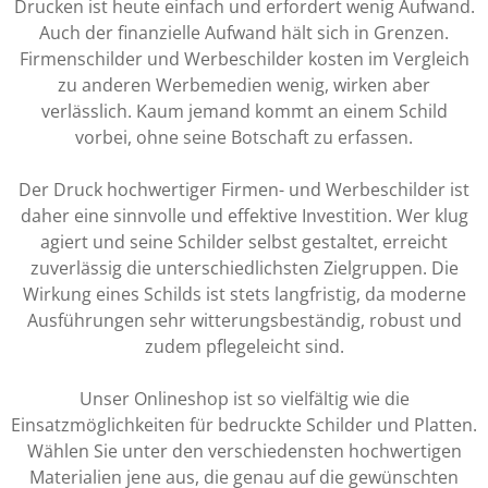
Drucken ist heute einfach und erfordert wenig Aufwand.
Auch der finanzielle Aufwand hält sich in Grenzen.
Firmenschilder und Werbeschilder kosten im Vergleich
zu anderen Werbemedien wenig, wirken aber
verlässlich. Kaum jemand kommt an einem Schild
vorbei, ohne seine Botschaft zu erfassen.
Der Druck hochwertiger Firmen- und Werbeschilder ist
daher eine sinnvolle und effektive Investition. Wer klug
agiert und seine Schilder selbst gestaltet, erreicht
zuverlässig die unterschiedlichsten Zielgruppen. Die
Wirkung eines Schilds ist stets langfristig, da moderne
Ausführungen sehr witterungsbeständig, robust und
zudem pflegeleicht sind.
Unser Onlineshop ist so vielfältig wie die
Einsatzmöglichkeiten für bedruckte Schilder und Platten.
Wählen Sie unter den verschiedensten hochwertigen
Materialien jene aus, die genau auf die gewünschten