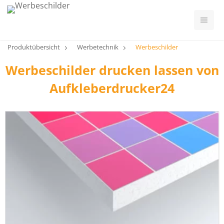
Produktübersicht
Werbetechnik
Werbeschilder
Werbeschilder drucken lassen von
Aufkleberdrucker24