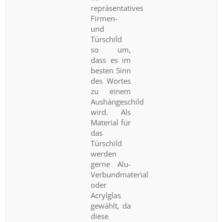
repräsentatives
Firmen-
und
Türschild
so um,
dass es im
besten Sinn
des Wortes
zu einem
Aushängeschild
wird. Als
Material für
das
Türschild
werden
gerne Alu-
Verbundmaterial
oder
Acrylglas
gewählt, da
diese