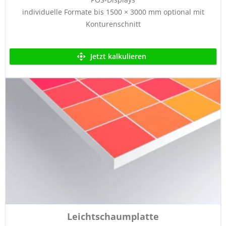
individuelle Formate bis 1500 × 3000 mm optional mit
Konturenschnitt
Jetzt kalkulieren
Leichtschaumplatte