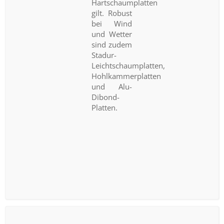
Hartschaumplatten
gilt. Robust
bei Wind
und Wetter
sind zudem
Stadur-
Leichtschaumplatten,
Hohlkammerplatten
und Alu-
Dibond-
Platten.