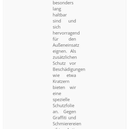
besonders
lang
haltbar
sind und
sich
hervorragend
für den
Außeneinsatz
eignen. Als
zusätzlichen
Schutz vor
Beschädigungen
wie etwa
Kratzern
bieten wir
eine
spezielle
Schutzfolie
an. Gegen
Graffiti und
Schmierereien