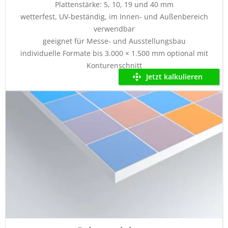
Plattenstärke: 5, 10, 19 und 40 mm
wetterfest, UV-beständig, im Innen- und Außenbereich
verwendbar
geeignet für Messe- und Ausstellungsbau
individuelle Formate bis 3.000 × 1.500 mm optional mit
Konturenschnitt
Jetzt kalkulieren