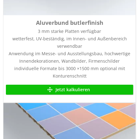
Aluverbund butlerfinish
3 mm starke Platten verfügbar
wetterfest, UV-beständig, im Innen- und Außenbereich
verwendbar
Anwendung im Messe- und Ausstellungsbau, hochwertige
Innendekorationen, Wandbilder, Firmenschilder
individuelle Formate bis 3000 ×1500 mm optional mit
Konturenschnitt
Jetzt kalkulieren