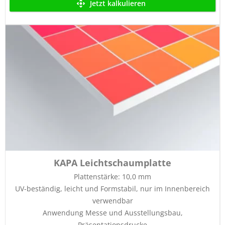
Jetzt kalkulieren
KAPA Leichtschaumplatte
Plattenstärke: 10,0 mm
UV-beständig, leicht und Formstabil, nur im Innenbereich
verwendbar
Anwendung Messe und Ausstellungsbau,
Präsentationsdrucke