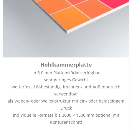
Hohlkammerplatte
in 3,0 mm Plattenstärke verfügbar
sehr geringes Gewicht
wetterfest, UV-beständig, im Innen- und Außenbereich
verwendbar
als Waben- oder Wellenstruktur mit ein- oder beidseitigem
Druck
individuelle Formate bis 3000 × 1500 mm optional mit
Konturenschnitt