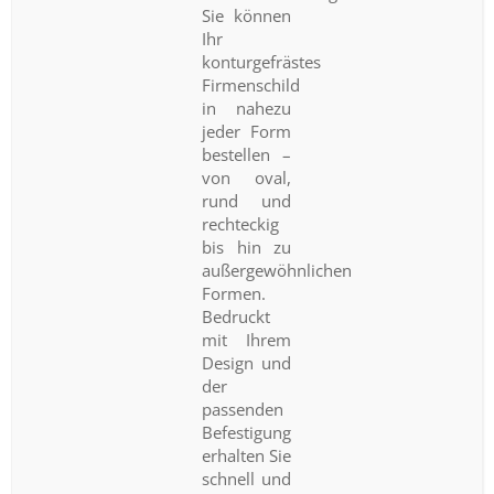
Sie können
Ihr
konturgefrästes
Firmenschild
in nahezu
jeder Form
bestellen –
von oval,
rund und
rechteckig
bis hin zu
außergewöhnlichen
Formen.
Bedruckt
mit Ihrem
Design und
der
passenden
Befestigung
erhalten Sie
schnell und