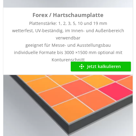
Forex / Hartschaumplatte
Plattenstärke: 1, 2, 3, 5, 10 und 19 mm
wetterfest, UV-beständig, im Innen- und Außenbereich
verwendbar
geeignet für Messe- und Ausstellungsbau
individuelle Formate bis 3000 ×1500 mm optional mit
Konturenschnitt
Jetzt kalkulieren