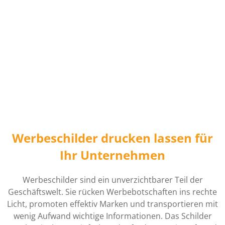
Werbeschilder drucken lassen für
Ihr Unternehmen
Werbeschilder sind ein unverzichtbarer Teil der
Geschäftswelt. Sie rücken Werbebotschaften ins rechte
Licht, promoten effektiv Marken und transportieren mit
wenig Aufwand wichtige Informationen. Das Schilder