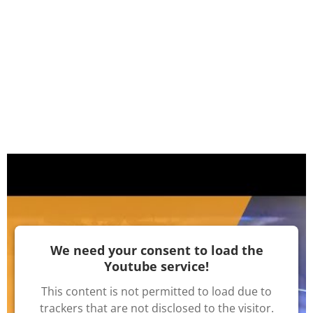
We need your consent to load the
Youtube service!
This content is not permitted to load due to
trackers that are not disclosed to the visitor.