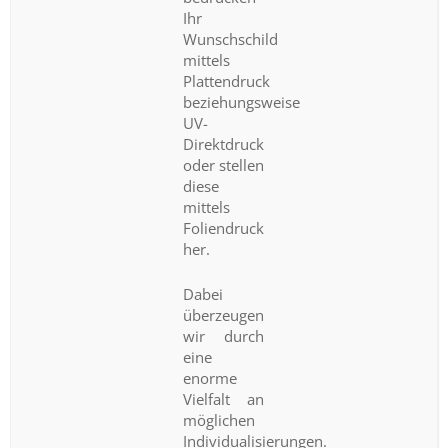
Ihr
Wunschschild
mittels
Plattendruck
beziehungsweise
UV-
Direktdruck
oder stellen
diese
mittels
Foliendruck
her.
Dabei
überzeugen
wir durch
eine
enorme
Vielfalt an
möglichen
Individualisierungen.