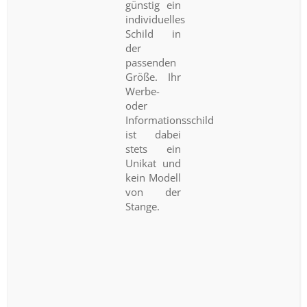
günstig ein
individuelles
Schild in
der
passenden
Größe. Ihr
Werbe-
oder
Informationsschild
ist dabei
stets ein
Unikat und
kein Modell
von der
Stange.