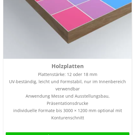
Holzplatten
Plattenstärke: 12 oder 18 mm
UV-beständig, leicht und Formstabil, nur im Innenbereich
verwendbar
Anwendung Messe und Ausstellungsbau,
Präsentationsdrucke
individuelle Formate bis 3000 × 1200 mm optional mit
Konturenschnitt