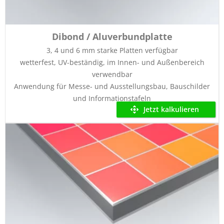
Dibond / Aluverbundplatte
3, 4 und 6 mm starke Platten verfügbar
wetterfest, UV-beständig, im Innen- und Außenbereich
verwendbar
Anwendung für Messe- und Ausstellungsbau, Bauschilder
und Informationstafeln
Jetzt kalkulieren