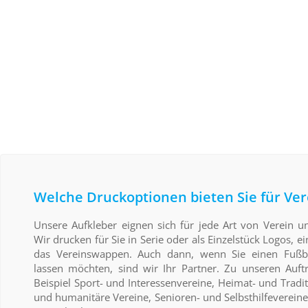
Welche Druckoptionen bieten Sie für Ver
Unsere Aufkleber eignen sich für jede Art von Verein un
Wir drucken für Sie in Serie oder als Einzelstück Logos, 
das Vereinswappen. Auch dann, wenn Sie einen Fußba
lassen möchten, sind wir Ihr Partner. Zu unseren Auf
Beispiel Sport- und Interessenvereine, Heimat- und Tradit
und humanitäre Vereine, Senioren- und Selbsthilfevereine