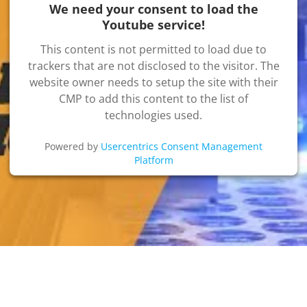
We need your consent to load the
Youtube service!
This content is not permitted to load due to
trackers that are not disclosed to the visitor. The
website owner needs to setup the site with their
CMP to add this content to the list of
technologies used.
Powered by
Usercentrics Consent Management
Platform