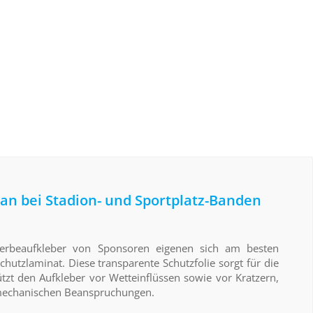
an bei Stadion- und Sportplatz-Banden
erbeaufkleber von Sponsoren eigenen sich am besten
hutzlaminat. Diese transparente Schutzfolie sorgt für die
tzt den Aufkleber vor Wetteinflüssen sowie vor Kratzern,
mechanischen Beanspruchungen.