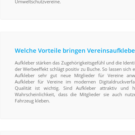
Umweltschutzvereine.
Welche Vorteile bringen Vereinsaufklebe
Aufkleber stärken das Zugehörigkeitsgefühl und die Identi
der Werbeeffekt schlägt positiv zu Buche. So lassen sich
Aufkleber sehr gut neue Mitglieder für Vereine an
Aufkleber für Vereine im modernen Digitaldruckverfa
Qualität ist wichtig. Sind Aufkleber attraktiv und h
Wahrscheinlichkeit, dass die Mitglieder sie auch nut
Fahrzeug kleben.