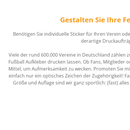
Gestalten Sie Ihre 
Benötigen Sie individuelle Sticker für Ihren Verein od
derartige Druckaufträ
Viele der rund 600.000 Vereine in Deutschland zählen z
Fußball Aufkleber drucken lassen. Ob Fans, Mitglieder
Mittel, um Aufmerksamkeit zu wecken. Promoten Sie mit
einfach nur ein optisches Zeichen der Zugehörigkeit! F
Größe und Auflage sind wir ganz sportlich: (fast) alle