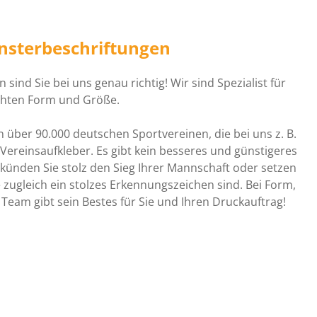
ensterbeschriftungen
sind Sie bei uns genau richtig! Wir sind Spezialist für
schten Form und Größe.
 über 90.000 deutschen Sportvereinen, die bei uns z. B.
ereinsaufkleber. Es gibt kein besseres und günstigeres
künden Sie stolz den Sieg Ihrer Mannschaft oder setzen
 zugleich ein stolzes Erkennungszeichen sind. Bei Form,
r Team gibt sein Bestes für Sie und Ihren Druckauftrag!