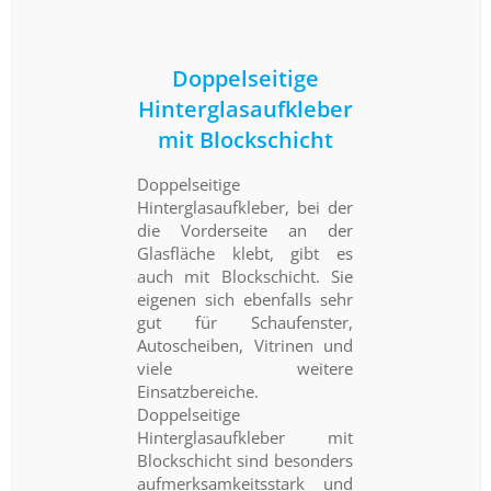
Doppelseitige
Hinterglasaufkleber
mit Blockschicht
Doppelseitige
Hinterglasaufkleber, bei der
die Vorderseite an der
Glasfläche klebt, gibt es
auch mit Blockschicht. Sie
eigenen sich ebenfalls sehr
gut für Schaufenster,
Autoscheiben, Vitrinen und
viele weitere
Einsatzbereiche.
Doppelseitige
Hinterglasaufkleber mit
Blockschicht sind besonders
aufmerksamkeitsstark und