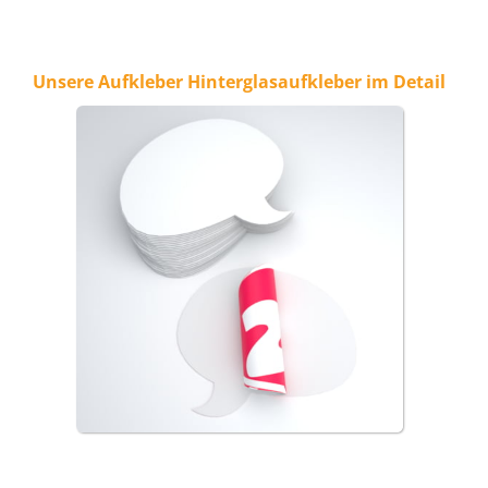
Unsere Aufkleber Hinterglasaufkleber im Detail