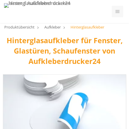
Produktübersicht
Aufkleber
Hinterglasaufkleber
Hinterglasaufkleber für Fenster,
Glastüren, Schaufenster von
Aufkleberdrucker24