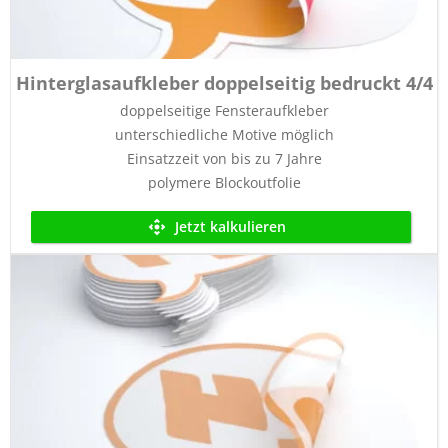
Hinterglasaufkleber doppelseitig bedruckt 4/4
doppelseitige Fensteraufkleber
unterschiedliche Motive möglich
Einsatzzeit von bis zu 7 Jahre
polymere Blockoutfolie
Jetzt kalkulieren