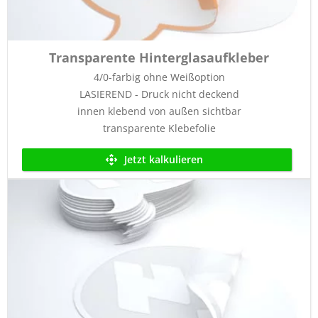
Transparente Hinterglasaufkleber
4/0-farbig ohne Weißoption
LASIEREND - Druck nicht deckend
innen klebend von außen sichtbar
transparente Klebefolie
Jetzt kalkulieren