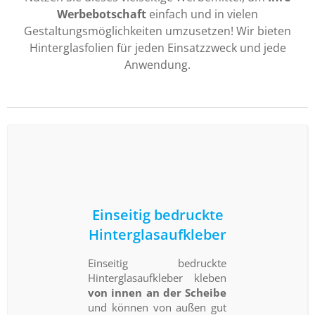
Werbebotschaft
einfach und in vielen
Gestaltungsmöglichkeiten umzusetzen! Wir bieten
Hinterglasfolien für jeden Einsatzzweck und jede
Anwendung.
Einseitig bedruckte
Hinterglasaufkleber
Einseitig bedruckte
Hinterglasaufkleber kleben
von innen an der Scheibe
und können von außen gut