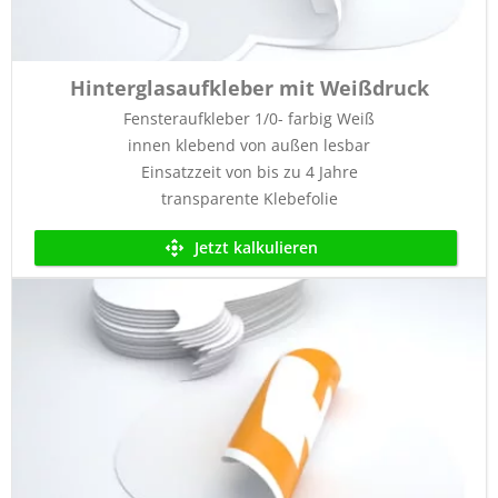
Hinterglasaufkleber mit Weißdruck
Fensteraufkleber 1/0- farbig Weiß
innen klebend von außen lesbar
Einsatzzeit von bis zu 4 Jahre
transparente Klebefolie
Jetzt kalkulieren