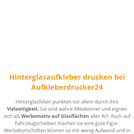
Hinterglasaufkleber drucken bei
Aufkleberdrucker24
Hinterglasfolien punkten vor allem durch ihre
Vielseitigkeit
. Sie sind wahre Alleskönner und eignen
sich als
Werbemotiv auf Glasflächen
aller Art. Auch auf
Fahrzeugscheiben machen sie eine gute Figur.
Werbebotschaften können so mit wenig Aufwand und in