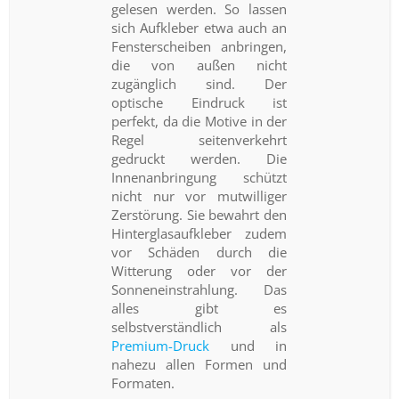
gelesen werden. So lassen
sich Aufkleber etwa auch an
Fensterscheiben anbringen,
die von außen nicht
zugänglich sind. Der
optische Eindruck ist
perfekt, da die Motive in der
Regel seitenverkehrt
gedruckt werden. Die
Innenanbringung schützt
nicht nur vor mutwilliger
Zerstörung. Sie bewahrt den
Hinterglasaufkleber zudem
vor Schäden durch die
Witterung oder vor der
Sonneneinstrahlung. Das
alles gibt es
selbstverständlich als
Premium-Druck
und in
nahezu allen Formen und
Formaten.