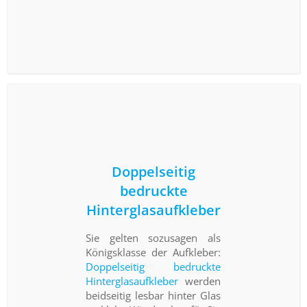
Doppelseitig
bedruckte
Hinterglasaufkleber
Sie gelten sozusagen als
Königsklasse der Aufkleber:
Doppelseitig bedruckte
Hinterglasaufkleber
werden
beidseitig lesbar hinter Glas