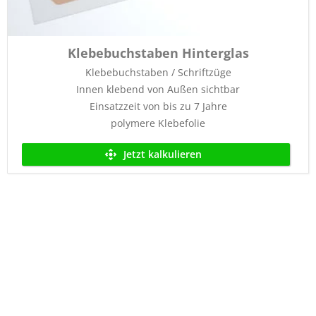
Klebebuchstaben Hinterglas
Klebebuchstaben / Schriftzüge
Innen klebend von Außen sichtbar
Einsatzzeit von bis zu 7 Jahre
polymere Klebefolie
Jetzt kalkulieren