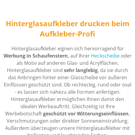
Hinterglasaufkleber drucken beim
Aufkleber-Profi
Hinterglasaufkleber eignen sich hervorragend für
Werbung in Schaufenstern
, auf Ihrer
Heckscheibe
oder
als Motiv auf anderen Glas- und Acrylflächen.
Hinterglasaufkleber sind
sehr langlebig
, da sie durch
das Anbringen hinter einer Glasscheibe vor äußeren
Einflüssen geschützt sind. Ob rechteckig, rund oder oval
- es lassen sich nahezu alle Formen anfertigen.
Hinterglasaufkleber ermöglichen Ihnen damit den
idealen Werbeauftritt. Gleichzeitig ist Ihre
Werbebotschaft
geschützt vor Witterungseinflüssen
,
Verschmutzungen oder direkter Sonneneinstrahlung.
Außerdem überzeugen unsere Hinterglasaufkleber mit