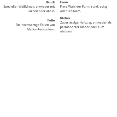
Druck
Form
Spezieller Weißdruck, entweder mit
Freie Wahl der Form: rund, eckig
Farben oder allein.
oder Freiform.
Kleber
Folie
Zuverlässige Haftung, entweder als
Die hochwertige Folien von
permanenter Kleber oder zum
Markenherstellern.
ablösen.