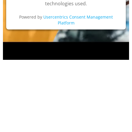
technologies used.
Powered by
Usercentrics Consent Management
Platform