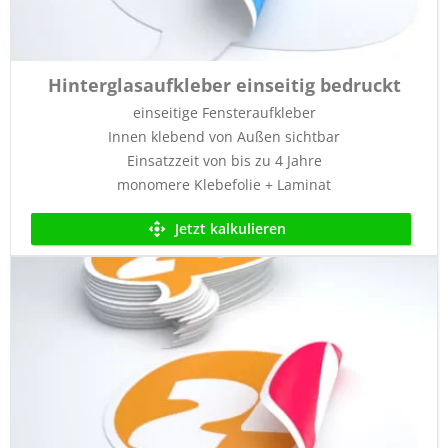
Hinterglasaufkleber einseitig bedruckt
einseitige Fensteraufkleber
Innen klebend von Außen sichtbar
Einsatzzeit von bis zu 4 Jahre
monomere Klebefolie + Laminat
Jetzt kalkulieren