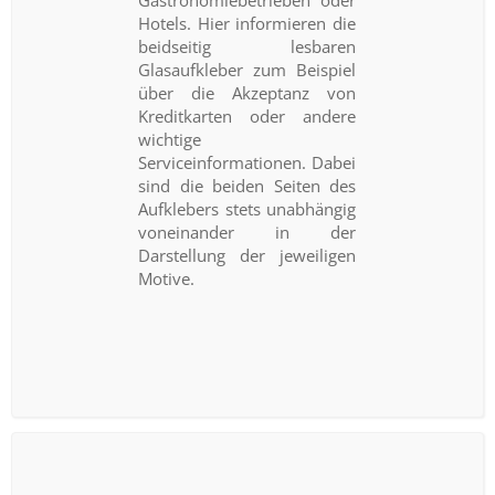
Hotels. Hier informieren die
beidseitig lesbaren
Glasaufkleber zum Beispiel
über die Akzeptanz von
Kreditkarten oder andere
wichtige
Serviceinformationen. Dabei
sind die beiden Seiten des
Aufklebers stets unabhängig
voneinander in der
Darstellung der jeweiligen
Motive.