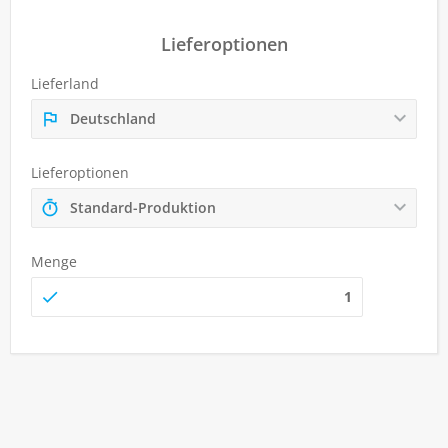
Lieferoptionen
Lieferland
Deutschland
Lieferoptionen
Standard-Produktion
Menge