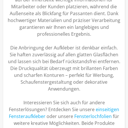
Mitarbeiter oder Kunden platzieren, während die
Außenseite als Blickfang für Passanten dient. Dank
hochwertiger Materialien und präziser Verarbeitung
garantieren wir Ihnen ein langlebiges und
professionelles Ergebnis.
Die Anbringung der Aufkleber ist denkbar einfach.
Sie haften zuverlässig auf allen glatten Glasflächen
und lassen sich bei Bedarf rückstandsfrei entfernen.
Die Druckqualität überzeugt mit brillanten Farben
und scharfen Konturen – perfekt für Werbung,
Schaufenstergestaltung oder dekorative
Anwendungen.
Interessieren Sie sich auch für andere
Fensterlösungen? Entdecken Sie unsere
einseitigen
Fensteraufkleber
oder unsere
Fensterlochfolien
für
weitere kreative Möglichkeiten. Beide Produkte