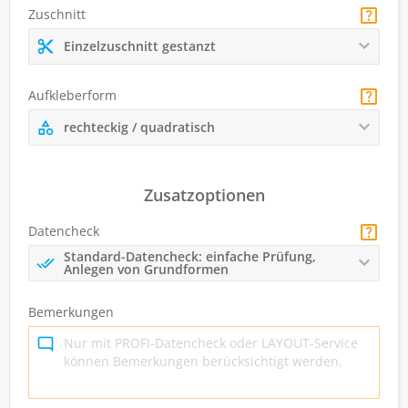
Zuschnitt
Einzelzuschnitt gestanzt
Aufkleberform
rechteckig / quadratisch
Zusatzoptionen
Datencheck
Standard-Datencheck: einfache Prüfung,
Anlegen von Grundformen
Bemerkungen