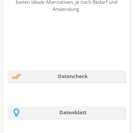
bieten ideale Alternativen, je nach Bedarf und
Anwendung.