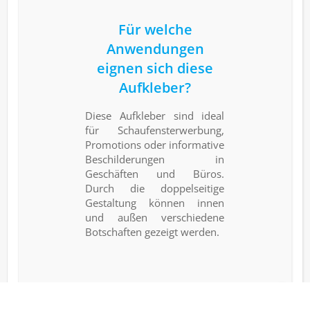
Für welche
Anwendungen
eignen sich diese
Aufkleber?
Diese Aufkleber sind ideal
für Schaufensterwerbung,
Promotions oder informative
Beschilderungen in
Geschäften und Büros.
Durch die doppelseitige
Gestaltung können innen
und außen verschiedene
Botschaften gezeigt werden.