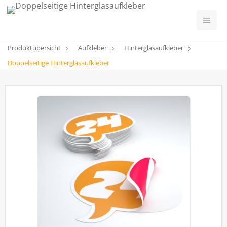
Produktübersicht
Aufkleber
Hinterglasaufkleber
Doppelseitige Hinterglasaufkleber