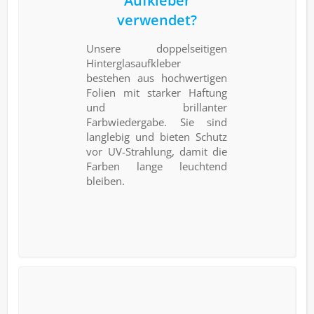
Aufkleber
verwendet?
Unsere doppelseitigen
Hinterglasaufkleber
bestehen aus hochwertigen
Folien mit starker Haftung
und brillanter
Farbwiedergabe. Sie sind
langlebig und bieten Schutz
vor UV-Strahlung, damit die
Farben lange leuchtend
bleiben.