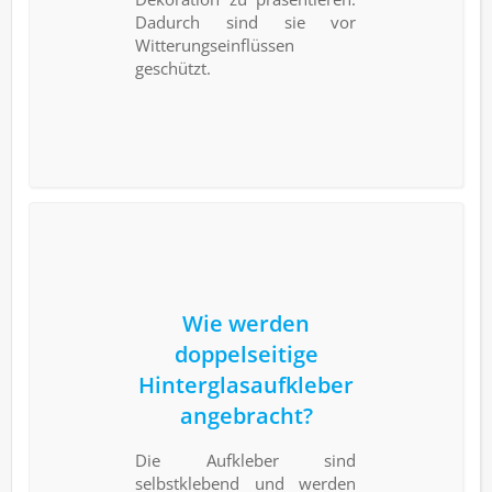
Dadurch sind sie vor
Witterungseinflüssen
geschützt.
Wie werden
doppelseitige
Hinterglasaufkleber
angebracht?
Die Aufkleber sind
selbstklebend und werden