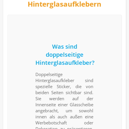
Hinterglasaufklebern
Was sind
doppelseitige
Hinterglasaufkleber?
Doppelseitige
Hinterglasaufkleber sind
spezielle Sticker, die von
beiden Seiten sichtbar sind.
Sie werden auf der
Innenseite einer Glasscheibe
angebracht, um sowohl
innen als auch außen eine
Werbebotschaft oder
Dekoration zu präsentieren.