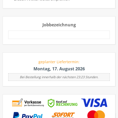
Jobbezeichnung
geplanter Liefertermin:
Montag, 17. August 2026
Bei Bestellung innerhalb der nächsten 23:23 Stunden.