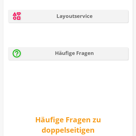
Häufige Fragen zu
doppelseitigen