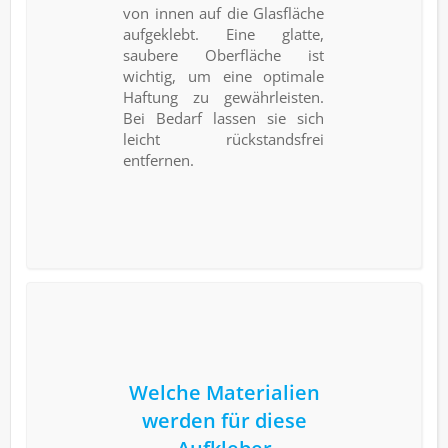
von innen auf die Glasfläche
aufgeklebt. Eine glatte,
saubere Oberfläche ist
wichtig, um eine optimale
Haftung zu gewährleisten.
Bei Bedarf lassen sie sich
leicht rückstandsfrei
entfernen.
Welche Materialien
werden für diese