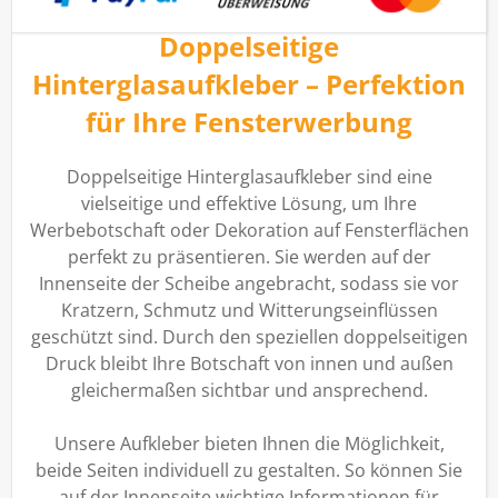
Doppelseitige
Hinterglasaufkleber – Perfektion
für Ihre Fensterwerbung
Doppelseitige Hinterglasaufkleber sind eine
vielseitige und effektive Lösung, um Ihre
Werbebotschaft oder Dekoration auf Fensterflächen
perfekt zu präsentieren. Sie werden auf der
Innenseite der Scheibe angebracht, sodass sie vor
Kratzern, Schmutz und Witterungseinflüssen
geschützt sind. Durch den speziellen doppelseitigen
Druck bleibt Ihre Botschaft von innen und außen
gleichermaßen sichtbar und ansprechend.
Unsere Aufkleber bieten Ihnen die Möglichkeit,
beide Seiten individuell zu gestalten. So können Sie
auf der Innenseite wichtige Informationen für