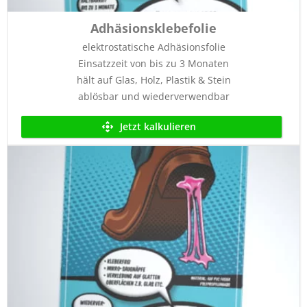
Adhäsionsklebefolie
elektrostatische Adhäsionsfolie
Einsatzzeit von bis zu 3 Monaten
hält auf Glas, Holz, Plastik & Stein
ablösbar und wiederverwendbar
Jetzt kalkulieren