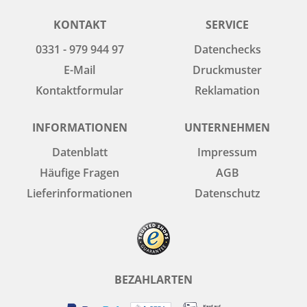
KONTAKT
SERVICE
0331 - 979 944 97
Datenchecks
E-Mail
Druckmuster
Kontaktformular
Reklamation
INFORMATIONEN
UNTERNEHMEN
Datenblatt
Impressum
Häufige Fragen
AGB
Lieferinformationen
Datenschutz
BEZAHLARTEN