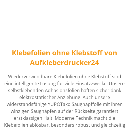
Klebefolien ohne Klebstoff von
Aufkleberdrucker24
Wiederverwendbare Klebefolien ohne Klebstoff sind
eine intelligente Lösung für viele Einsatzzwecke. Unsere
selbstklebenden Adhäsionsfolien haften sicher dank
elektrostatischer Anziehung. Auch unsere
widerstandsfähige YUPOTako Saugnapffolie mit ihren
winzigen Saugnäpfen auf der Rückseite garantiert
erstklassigen Halt. Moderne Technik macht die
Klebefolien ablösbar, besonders robust und gleichzeitig