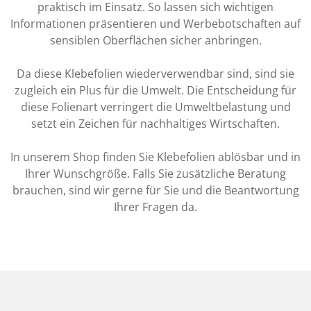
praktisch im Einsatz. So lassen sich wichtigen
Informationen präsentieren und Werbebotschaften auf
sensiblen Oberflächen sicher anbringen.
Da diese Klebefolien wiederverwendbar sind, sind sie
zugleich ein Plus für die Umwelt. Die Entscheidung für
diese Folienart verringert die Umweltbelastung und
setzt ein Zeichen für nachhaltiges Wirtschaften.
In unserem Shop finden Sie Klebefolien ablösbar und in
Ihrer Wunschgröße. Falls Sie zusätzliche Beratung
brauchen, sind wir gerne für Sie und die Beantwortung
Ihrer Fragen da.