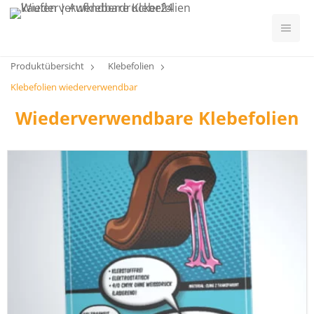
Produktübersicht
Klebefolien
Klebefolien wiederverwendbar
Wiederverwendbare Klebefolien