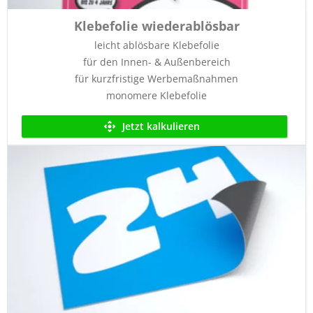
Klebefolie wiederablösbar
leicht ablösbare Klebefolie
für den Innen- & Außenbereich
für kurzfristige Werbemaßnahmen
monomere Klebefolie
Jetzt kalkulieren