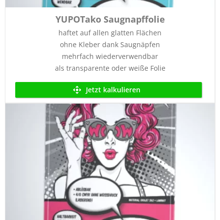
YUPOTako Saugnapffolie
haftet auf allen glatten Flächen
ohne Kleber dank Saugnäpfen
mehrfach wiederverwendbar
als transparente oder weiße Folie
Jetzt kalkulieren