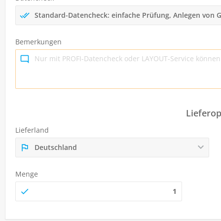
Standard-Datencheck: einfache Prüfung, Anlegen von
Bemerkungen
Liefero
Lieferland
Deutschland
Menge