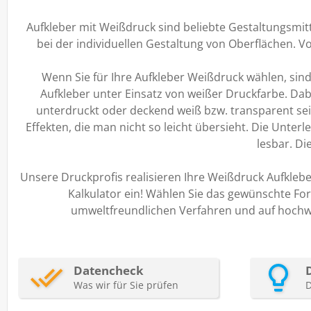
Aufkleber mit Weißdruck sind beliebte Gestaltungsmitt
bei der individuellen Gestaltung von Oberflächen. V
Wenn Sie für Ihre Aufkleber Weißdruck wählen, sin
Aufkleber unter Einsatz von weißer Druckfarbe. Da
unterdruckt oder deckend weiß bzw. transparent sei
Effekten, die man nicht so leicht übersieht. Die Unt
lesbar. D
Unsere Druckprofis realisieren Ihre Weißdruck Aufkleb
Kalkulator ein! Wählen Sie das gewünschte Fo
umweltfreundlichen Verfahren und auf hochwer