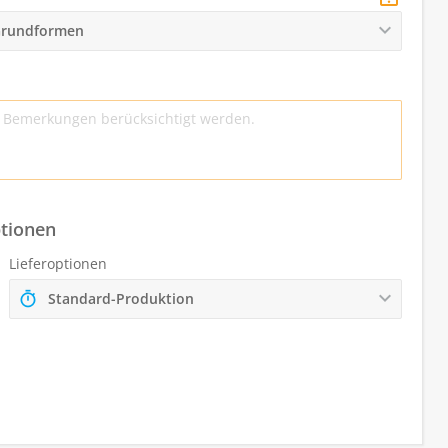
 Grundformen
ptionen
Lieferoptionen
Standard-Produktion