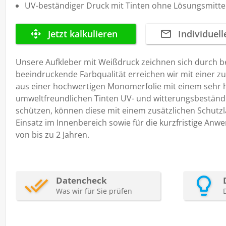
UV-beständiger Druck mit Tinten ohne Lösungsmitte
Unsere Aufkleber mit Weißdruck zeichnen sich durch b
beeindruckende Farbqualität erreichen wir mit einer z
aus einer hochwertigen Monomerfolie mit einem sehr 
umweltfreundlichen Tinten UV- und witterungsbeständi
schützen, können diese mit einem zusätzlichen Schutzl
Einsatz im Innenbereich sowie für die kurzfristige Anw
von bis zu 2 Jahren.