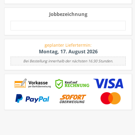
Jobbezeichnung
geplanter Liefertermin:
Montag, 17. August 2026
Bei Bestellung innerhalb der nächsten 16:30 Stunden.