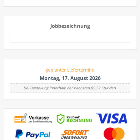
Jobbezeichnung
geplanter Liefertermin:
Montag, 17. August 2026
Bei Bestellung innerhalb der nächsten 05:52 Stunden.