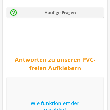
Antworten zu unseren PVC-
freien Aufklebern
Wie funktioniert der