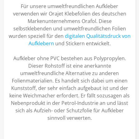
Für unsere umweltfreundlichen Aufkleber
verwenden wir Orajet Klebefolien des deutschen
Markenunternehmens Orafol. Diese
selbstklebenden und umweltfreundlichen Folien
wurden speziell für den
digitalen Qualitätsdruck von
Aufklebern
und Stickern entwickelt.
Aufkleber ohne PVC bestehen aus Polypropylen.
Dieser Rohstoff ist eine anerkannte
umweltfreundliche Alternative zu anderen
Folienmaterialien. Es handelt sich dabei um einen
Kunststoff, der sehr einfach aufgebaut ist und der
keine Weichmacher erfordert. Er fällt sozusagen als
Nebenprodukt in der Petrol-Industrie an und lässt
sich als Aufzieh- oder Schutzfolie für Aufkleber
sinnvoll verwerten.