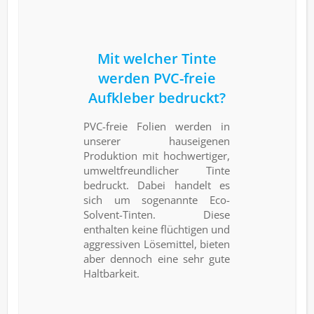
Mit welcher Tinte
werden PVC-freie
Aufkleber bedruckt?
PVC-freie Folien werden in
unserer hauseigenen
Produktion mit hochwertiger,
umweltfreundlicher Tinte
bedruckt. Dabei handelt es
sich um sogenannte Eco-
Solvent-Tinten. Diese
enthalten keine flüchtigen und
aggressiven Lösemittel, bieten
aber dennoch eine sehr gute
Haltbarkeit.