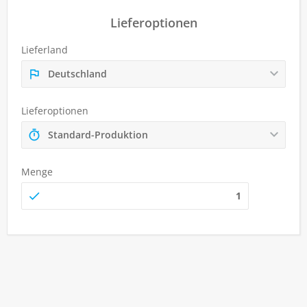
Lieferoptionen
Lieferland
Deutschland
Lieferoptionen
Standard-Produktion
Menge