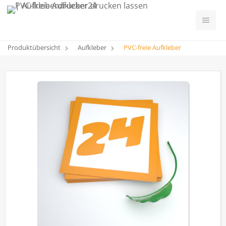
Produktübersicht
Aufkleber
PVC-freie Aufkleber