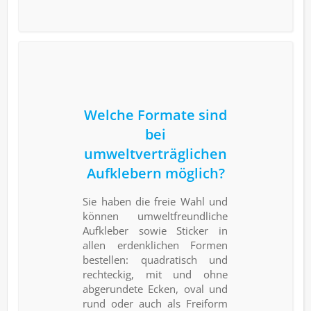
Welche Formate sind
bei
umweltverträglichen
Aufklebern möglich?
Sie haben die freie Wahl und
können umweltfreundliche
Aufkleber sowie Sticker in
allen erdenklichen Formen
bestellen: quadratisch und
rechteckig, mit und ohne
abgerundete Ecken, oval und
rund oder auch als Freiform