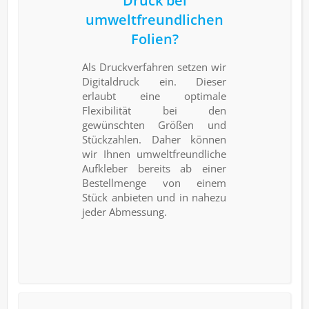
Druck bei
umweltfreundlichen
Folien?
Als Druckverfahren setzen wir
Digitaldruck ein. Dieser
erlaubt eine optimale
Flexibilität bei den
gewünschten Größen und
Stückzahlen. Daher können
wir Ihnen umweltfreundliche
Aufkleber bereits ab einer
Bestellmenge von einem
Stück anbieten und in nahezu
jeder Abmessung.