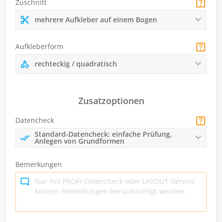
Zuschnitt
mehrere Aufkleber auf einem Bogen
Aufkleberform
rechteckig / quadratisch
Zusatzoptionen
Datencheck
Standard-Datencheck: einfache Prüfung,
Anlegen von Grundformen
Bemerkungen