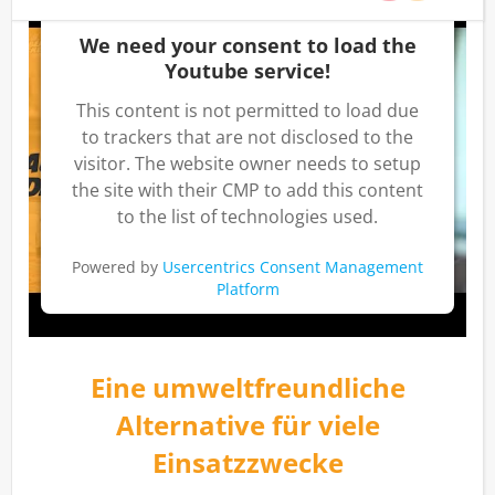
We need your consent to load the
Youtube service!
This content is not permitted to load due
to trackers that are not disclosed to the
visitor. The website owner needs to setup
the site with their CMP to add this content
to the list of technologies used.
Powered by
Usercentrics Consent Management
Platform
Eine umweltfreundliche
Alternative für viele
Einsatzzwecke