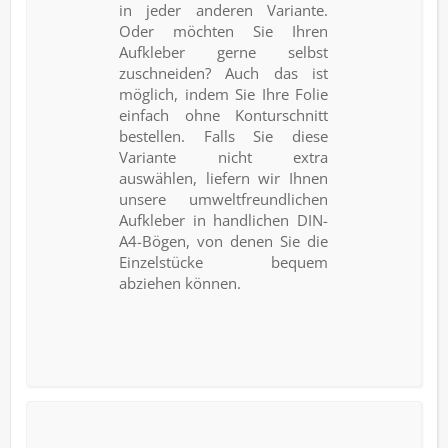
in jeder anderen Variante.
Oder möchten Sie Ihren
Aufkleber gerne selbst
zuschneiden? Auch das ist
möglich, indem Sie Ihre Folie
einfach ohne Konturschnitt
bestellen. Falls Sie diese
Variante nicht extra
auswählen, liefern wir Ihnen
unsere umweltfreundlichen
Aufkleber in handlichen DIN-
A4-Bögen, von denen Sie die
Einzelstücke bequem
abziehen können.