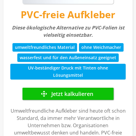
PVC-freie Aufkleber
Diese ökologische Alternative zu PVC-Folien ist
vielseitig einsetzbar.
umweltfreundliches Material
ohne Weichmacher
wasserfest und für den Außeneinsatz geeignet
UV-beständiger Druck mit Tinten ohne
Lösungsmittel
Umweltfreundliche Aufkleber sind heute oft schon
Standard, da immer mehr Verantwortliche in
Unternehmen bzw. Organisationen
umweltbewusst denken und handeln. PVC-freie