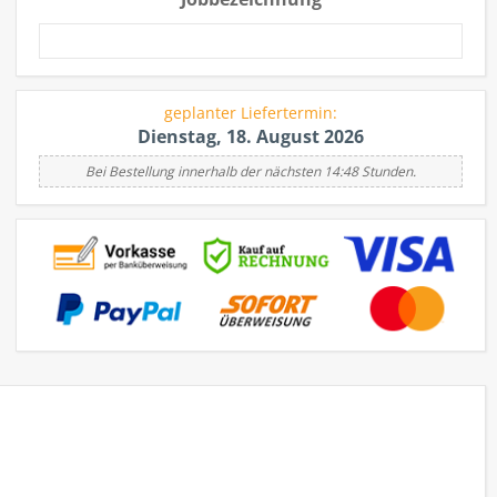
geplanter Liefertermin:
Dienstag, 18. August 2026
Bei Bestellung innerhalb der nächsten 14:48 Stunden.