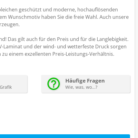
sbleichen geschützt und moderne, hochauflösenden
rem Wunschmotiv haben Sie die freie Wahl. Auch unsere
erzeugen.
nd! Das gilt auch für den Preis und für die Langlebigkeit.
V-Laminat und der wind- und wetterfeste Druck sorgen
zu einem exzellenten Preis-Leistungs-Verhältnis.