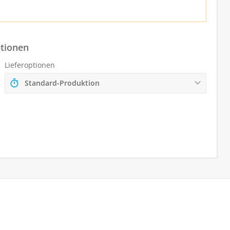
ptionen
Lieferoptionen
Standard-Produktion