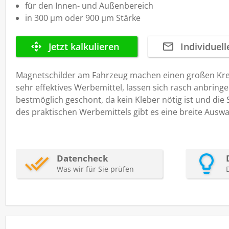
für den Innen- und Außenbereich
in 300 µm oder 900 µm Stärke
Magnetschilder am Fahrzeug machen einen großen Kreis
sehr effektives Werbemittel, lassen sich rasch anbring
bestmöglich geschont, da kein Kleber nötig ist und die
des praktischen Werbemittels gibt es eine breite Auswa