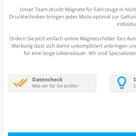
Unser Team druckt Magnete für Fahrzeuge in höch
Drucktechniken bringen jedes Motiv optimal zur Geltu
individu
Ordern Sie jetzt einfach online Magnetschilder fürs Auto,
Werbung lässt sich damit unkompliziert anbringen un
für eine lange Lebensdauer. Wir sind Spezialist