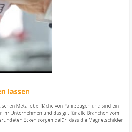
en lassen
tischen Metalloberfläche von Fahrzeugen und sind ein
r Ihr Unternehmen und das gilt für alle Branchen vom
rundeten Ecken sorgen dafür, dass die Magnetschilder