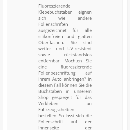
Fluoreszierende
Klebebuchstaben eignen
sich wie andere
Folienschriften
ausgezeichnet für alle
silikonfreien und glatten
Oberflächen. Sie sind
wetter- und UV-resistent
sowie rückstandslos
entfernbar. Möchten Sie
eine fluoreszierende
Folienbeschriftung auf
Ihrem Auto anbringen? In
diesem Fall können Sie die
Buchstaben in unserem
Shop gespiegelt für das
Verkleben an
Fahrzeugscheiben
bestellen. So lässt sich die
Folienschrift auf der
Innenseite der