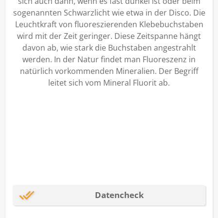
sich auch dann, wenn es fast dunkel ist oder beim
sogenannten Schwarzlicht wie etwa in der Disco. Die
Leuchtkraft von fluoreszierenden Klebebuchstaben
wird mit der Zeit geringer. Diese Zeitspanne hängt
davon ab, wie stark die Buchstaben angestrahlt
werden. In der Natur findet man Fluoreszenz in
natürlich vorkommenden Mineralien. Der Begriff
leitet sich vom Mineral Fluorit ab.