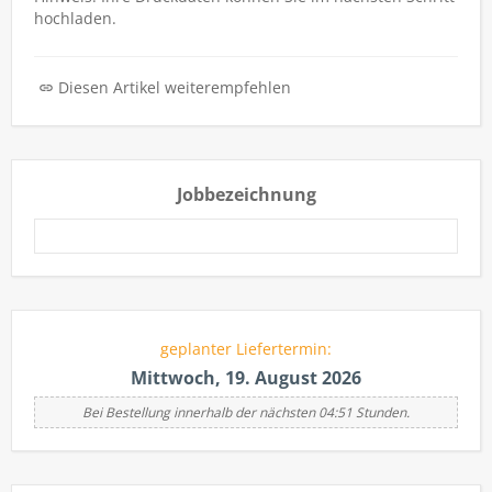
hochladen.
Diesen Artikel weiterempfehlen
Jobbezeichnung
geplanter Liefertermin:
Mittwoch, 19. August 2026
Bei Bestellung innerhalb der nächsten 04:51 Stunden.