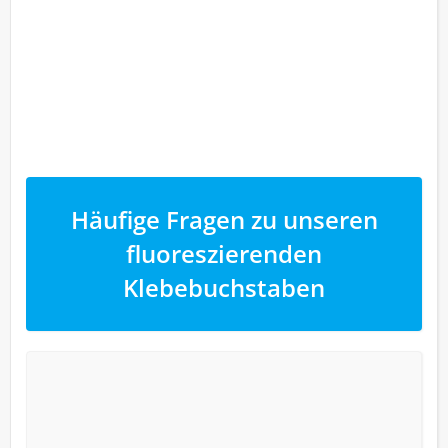
Häufige Fragen zu unseren
fluoreszierenden
Klebebuchstaben