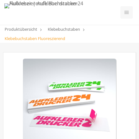
Produktübersicht
Klebebuchstaben
Klebebuchstaben Fluoreszierend