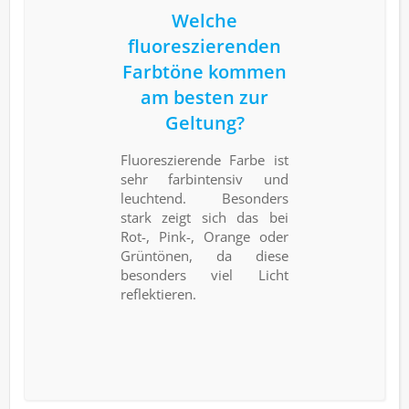
Welche
fluoreszierenden
Farbtöne kommen
am besten zur
Geltung?
Fluoreszierende Farbe ist
sehr farbintensiv und
leuchtend. Besonders
stark zeigt sich das bei
Rot-, Pink-, Orange oder
Grüntönen, da diese
besonders viel Licht
reflektieren.