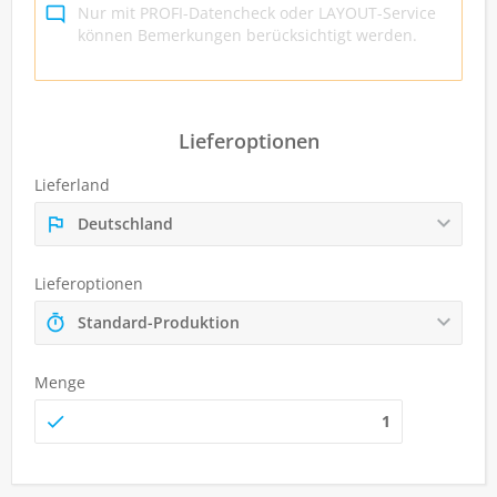
Lieferoptionen
Lieferland
Deutschland
Lieferoptionen
Standard-Produktion
Menge