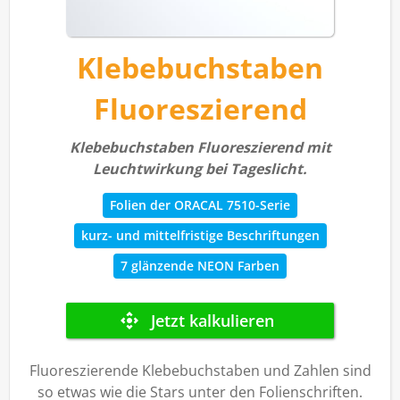
Klebebuchstaben
Fluoreszierend
Klebebuchstaben Fluoreszierend mit
Leuchtwirkung bei Tageslicht.
Folien der ORACAL 7510-Serie
kurz- und mittelfristige Beschriftungen
7 glänzende NEON Farben
Fluoreszierende Klebebuchstaben und Zahlen sind
so etwas wie die Stars unter den Folienschriften.