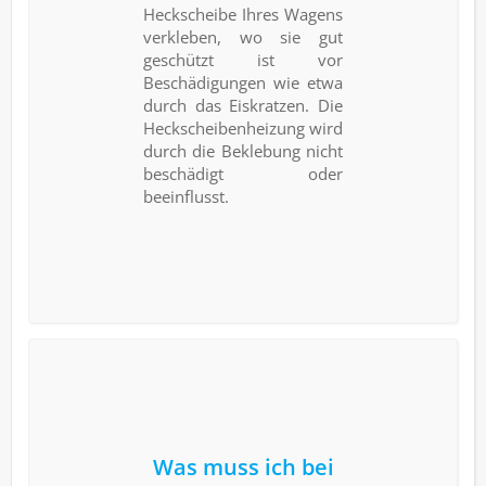
Heckscheibe Ihres Wagens
verkleben, wo sie gut
geschützt ist vor
Beschädigungen wie etwa
durch das Eiskratzen. Die
Heckscheibenheizung wird
durch die Beklebung nicht
beschädigt oder
beeinflusst.
Was muss ich bei