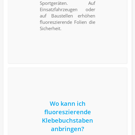
Sportgeräten. Auf
Einsatzfahrzeugen oder
auf Baustellen erhöhen
fluoreszierende Folien die
Sicherheit.
Wo kann ich
fluoreszierende
Klebebuchstaben
anbringen?