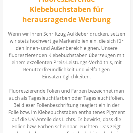
Klebebuchstaben für
herausragende Werbung
Wenn wir Ihren Schriftzug Aufkleber drucken, setzen
wir stets hochwertige Markenfolien ein, die sich für
den Innen- und Außenbereich eignen. Unsere
fluoreszierenden Klebebuchstaben überzeugen mit
einem exzellenten Preis-Leistungs-Verhältnis, mit
Benutzerfreundlichkeit und vielfältigen
Einsatzmöglichkeiten.
Fluoreszierende Folien und Farben bezeichnet man
auch als Tagesleuchtfarben oder Tagesleuchtfolien.
Bei dieser Folienbeschriftung reagiert ein in der
Folie bzw. im Klebebuchstaben enthaltenes Pigment
auf die UV-Anteile des Lichts. Es bewirkt, dass die
Folien bzw. Farben scheinbar leuchten. Das zeigt