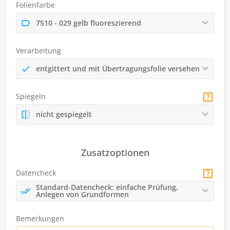
Folienfarbe
7510 - 029 gelb fluoreszierend
Verarbeitung
entgittert und mit Übertragungsfolie versehen
Spiegeln
nicht gespiegelt
Zusatzoptionen
Datencheck
Standard-Datencheck: einfache Prüfung,
Anlegen von Grundformen
Bemerkungen