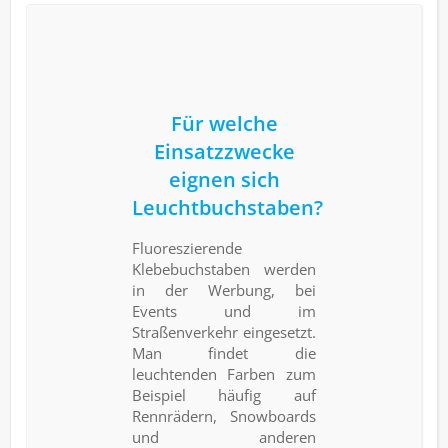
Für welche
Einsatzzwecke
eignen sich
Leuchtbuchstaben?
Fluoreszierende
Klebebuchstaben werden
in der Werbung, bei
Events und im
Straßenverkehr eingesetzt.
Man findet die
leuchtenden Farben zum
Beispiel häufig auf
Rennrädern, Snowboards
und anderen