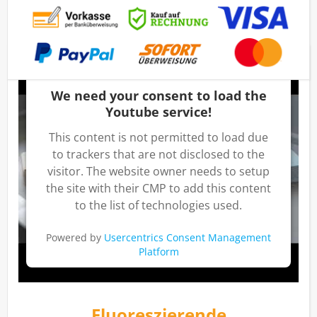
We need your consent to load the
Youtube service!
This content is not permitted to load due
to trackers that are not disclosed to the
visitor. The website owner needs to setup
the site with their CMP to add this content
to the list of technologies used.
Powered by
Usercentrics Consent Management
Platform
Fluoreszierende