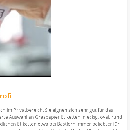
rofi
ch im Privatbereich. Sie eignen sich sehr gut für das
rte Auswahl an Graspapier Etiketten in eckig, oval, rund
lichen Etiketten etwa bei Bastlern immer beliebter für