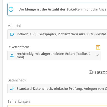
Die
Menge ist die Anzahl der Etiketten
, nicht die Anza
Material
Indoor: 130µ Graspapier, naturfarben aus 30 % Grasfas
Etikettenform
rechteckig mit abgerundeten Ecken (Radius 2
mm)
Zusatzo
Datencheck
Standard-Datencheck: einfache Prüfung, Anlegen von
Bemerkungen