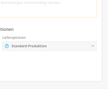
ptionen
Lieferoptionen
Standard-Produktion