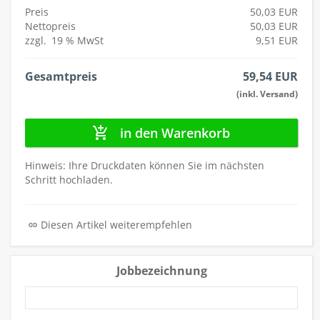
Preis
50,03 EUR
Nettopreis
50,03 EUR
zzgl.
19 %
MwSt
9,51 EUR
Gesamtpreis
59,54 EUR
(inkl. Versand)
in den Warenkorb
Hinweis: Ihre Druckdaten können Sie im nächsten
Schritt hochladen.
Diesen Artikel weiterempfehlen
Jobbezeichnung