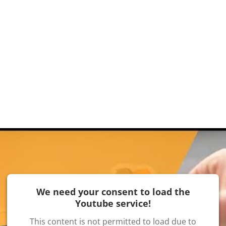
We need your consent to load the
Youtube service!
This content is not permitted to load due to