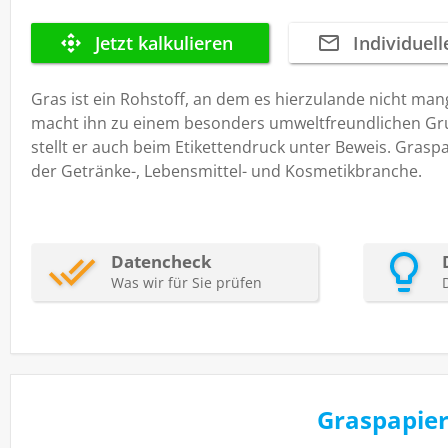
Gras ist ein Rohstoff, an dem es hierzulande nicht man
macht ihn zu einem besonders umweltfreundlichen Grun
stellt er auch beim Etikettendruck unter Beweis. Grasp
der Getränke-, Lebensmittel- und Kosmetikbranche.
Graspapier