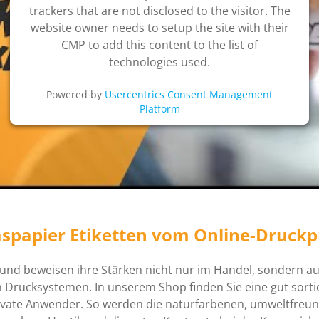
trackers that are not disclosed to the visitor. The
website owner needs to setup the site with their
CMP to add this content to the list of
technologies used.
Powered by
Usercentrics Consent Management
Platform
spapier Etiketten vom Online-Druckp
n und beweisen ihre Stärken nicht nur im Handel, sondern au
 Drucksystemen. In unserem Shop finden Sie eine gut sortie
rivate Anwender. So werden die naturfarbenen, umweltfreund