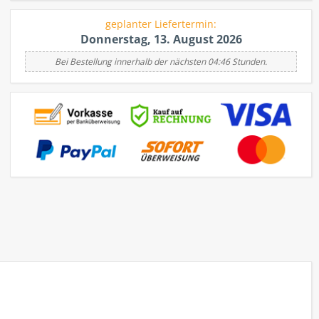
geplanter Liefertermin:
Donnerstag, 13. August 2026
Bei Bestellung innerhalb der nächsten 04:46 Stunden.