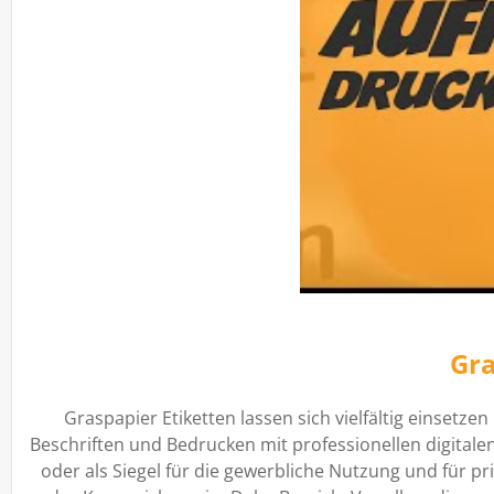
Gra
Graspapier Etiketten lassen sich vielfältig einsetze
Beschriften und Bedrucken mit professionellen digitalen
oder als Siegel für die gewerbliche Nutzung und für p