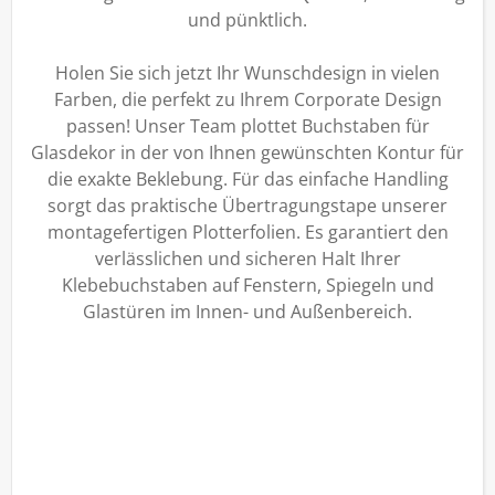
und pünktlich.
Holen Sie sich jetzt Ihr Wunschdesign in vielen
Farben, die perfekt zu Ihrem Corporate Design
passen! Unser Team plottet Buchstaben für
Glasdekor in der von Ihnen gewünschten Kontur für
die exakte Beklebung. Für das einfache Handling
sorgt das praktische Übertragungstape unserer
montagefertigen Plotterfolien. Es garantiert den
verlässlichen und sicheren Halt Ihrer
Klebebuchstaben auf Fenstern, Spiegeln und
Glastüren im Innen- und Außenbereich.