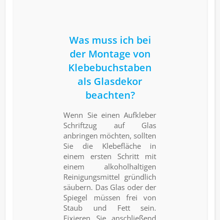
Was muss ich bei
der Montage von
Klebebuchstaben
als Glasdekor
beachten?
Wenn Sie einen Aufkleber
Schriftzug auf Glas
anbringen möchten, sollten
Sie die Klebefläche in
einem ersten Schritt mit
einem alkoholhaltigen
Reinigungsmittel gründlich
säubern. Das Glas oder der
Spiegel müssen frei von
Staub und Fett sein.
Fixieren Sie anschließend