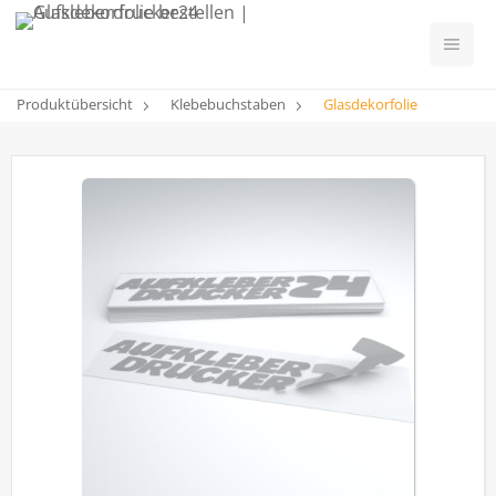
Produktübersicht
Klebebuchstaben
Glasdekorfolie