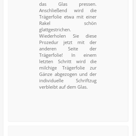
das Glas pressen.
Anschließend wird die
Trägerfolie etwa mit einer
Rakel schön
glattgestrichen.
Wiederholen Sie diese
Prozedur jetzt mit der
anderen Seite der
Trägerfolie! In einem
letzten Schritt wird die
milchige Trägerfolie zur
Gänze abgezogen und der
individuelle Schriftzug
verbleibt auf dem Glas.