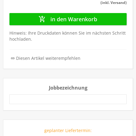
(inkl. Versand)
in den Warenkorb
Hinweis: Ihre Druckdaten können Sie im nächsten Schritt
hochladen.
Diesen Artikel weiterempfehlen
Jobbezeichnung
geplanter Liefertermin: