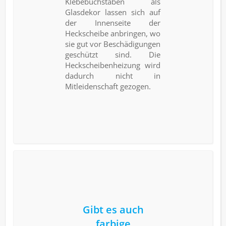
Klebebuchstaben als
Glasdekor lassen sich auf
der Innenseite der
Heckscheibe anbringen, wo
sie gut vor Beschädigungen
geschützt sind. Die
Heckscheibenheizung wird
dadurch nicht in
Mitleidenschaft gezogen.
Gibt es auch
farbige