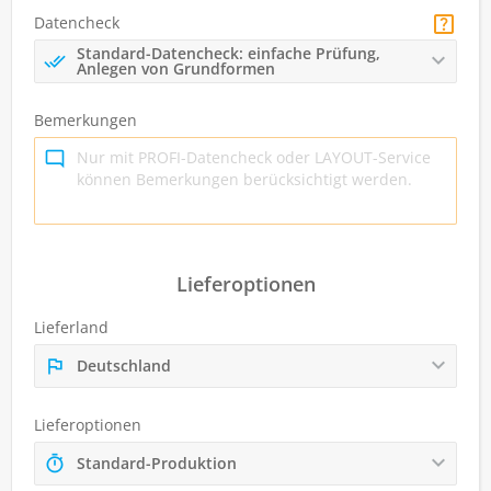
Datencheck
Standard-Datencheck: einfache Prüfung,
Anlegen von Grundformen
Bemerkungen
Lieferoptionen
Lieferland
Deutschland
Lieferoptionen
Standard-Produktion