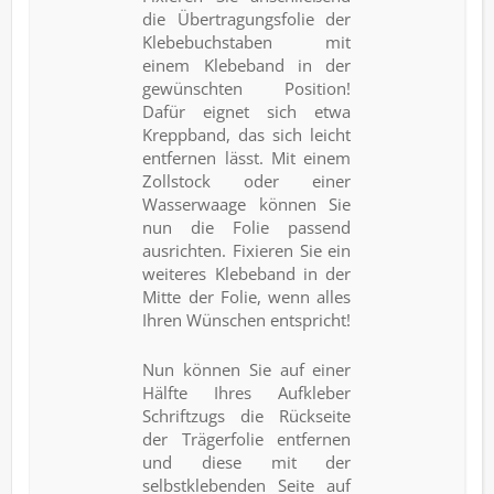
die Übertragungsfolie der
Klebebuchstaben mit
einem Klebeband in der
gewünschten Position!
Dafür eignet sich etwa
Kreppband, das sich leicht
entfernen lässt. Mit einem
Zollstock oder einer
Wasserwaage können Sie
nun die Folie passend
ausrichten. Fixieren Sie ein
weiteres Klebeband in der
Mitte der Folie, wenn alles
Ihren Wünschen entspricht!
Nun können Sie auf einer
Hälfte Ihres Aufkleber
Schriftzugs die Rückseite
der Trägerfolie entfernen
und diese mit der
selbstklebenden Seite auf