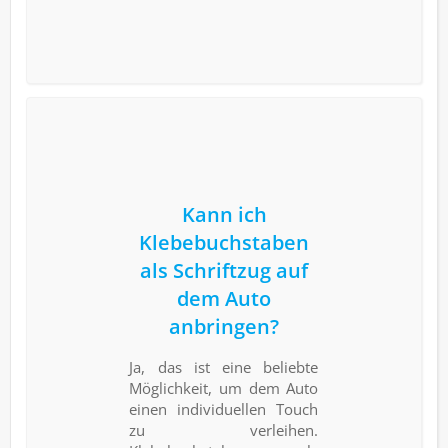
Kann ich
Klebebuchstaben
als Schriftzug auf
dem Auto
anbringen?
Ja, das ist eine beliebte
Möglichkeit, um dem Auto
einen individuellen Touch
zu verleihen.