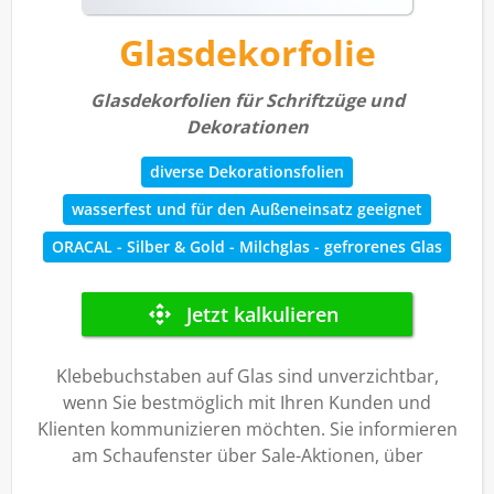
Glasdekorfolie
Glasdekorfolien für Schriftzüge und
Dekorationen
diverse Dekorationsfolien
wasserfest und für den Außeneinsatz geeignet
ORACAL - Silber & Gold - Milchglas - gefrorenes Glas
Klebebuchstaben auf Glas sind unverzichtbar,
wenn Sie bestmöglich mit Ihren Kunden und
Klienten kommunizieren möchten. Sie informieren
am Schaufenster über Sale-Aktionen, über
Sprechstunden und über Geschäftszeiten auf der