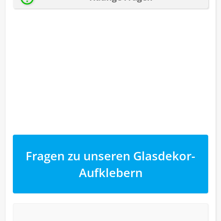
Fragen zu unseren Glasdekor-
Aufklebern