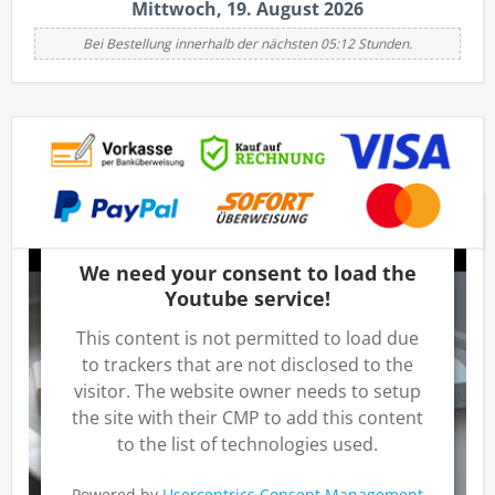
Mittwoch, 19. August 2026
Bei Bestellung innerhalb der nächsten 05:12 Stunden.
We need your consent to load the
Youtube service!
This content is not permitted to load due
to trackers that are not disclosed to the
visitor. The website owner needs to setup
the site with their CMP to add this content
to the list of technologies used.
Powered by
Usercentrics Consent Management