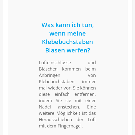
Was kann ich tun,
wenn meine
Klebebuchstaben
Blasen werfen?
Lufteinschlüsse und
Bläschen kommen beim
Anbringen von
Klebebuchstaben immer
mal wieder vor. Sie können
diese einfach entfernen,
indem Sie sie mit einer
Nadel anstechen. Eine
weitere Möglichkeit ist das
Herausschieben der Luft
mit dem Fingernagel.