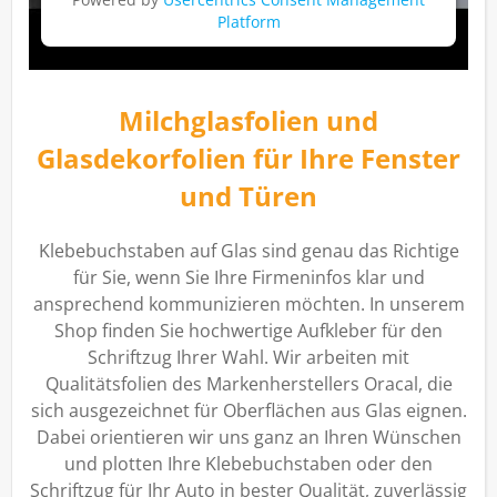
Platform
Milchglasfolien und
Glasdekorfolien für Ihre Fenster
und Türen
Klebebuchstaben auf Glas sind genau das Richtige
für Sie, wenn Sie Ihre Firmeninfos klar und
ansprechend kommunizieren möchten. In unserem
Shop finden Sie hochwertige Aufkleber für den
Schriftzug Ihrer Wahl. Wir arbeiten mit
Qualitätsfolien des Markenherstellers Oracal, die
sich ausgezeichnet für Oberflächen aus Glas eignen.
Dabei orientieren wir uns ganz an Ihren Wünschen
und plotten Ihre Klebebuchstaben oder den
Schriftzug für Ihr Auto in bester Qualität, zuverlässig