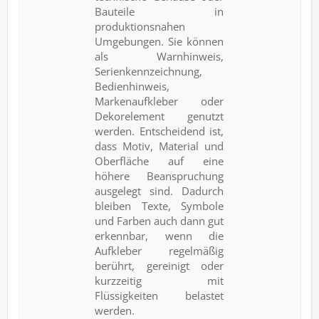
Bauteile in
produktionsnahen
Umgebungen. Sie können
als Warnhinweis,
Serienkennzeichnung,
Bedienhinweis,
Markenaufkleber oder
Dekorelement genutzt
werden. Entscheidend ist,
dass Motiv, Material und
Oberfläche auf eine
höhere Beanspruchung
ausgelegt sind. Dadurch
bleiben Texte, Symbole
und Farben auch dann gut
erkennbar, wenn die
Aufkleber regelmäßig
berührt, gereinigt oder
kurzzeitig mit
Flüssigkeiten belastet
werden.