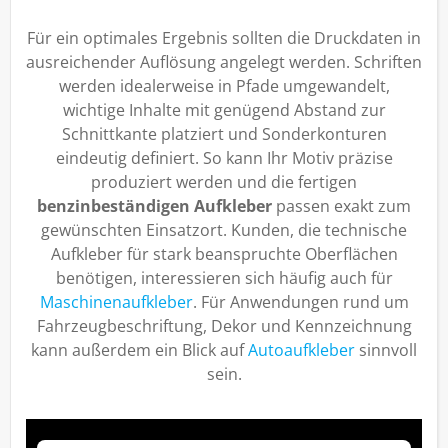
Für ein optimales Ergebnis sollten die Druckdaten in
ausreichender Auflösung angelegt werden. Schriften
werden idealerweise in Pfade umgewandelt,
wichtige Inhalte mit genügend Abstand zur
Schnittkante platziert und Sonderkonturen
eindeutig definiert. So kann Ihr Motiv präzise
produziert werden und die fertigen
benzinbeständigen Aufkleber
passen exakt zum
gewünschten Einsatzort. Kunden, die technische
Aufkleber für stark beanspruchte Oberflächen
benötigen, interessieren sich häufig auch für
Maschinenaufkleber
. Für Anwendungen rund um
Fahrzeugbeschriftung, Dekor und Kennzeichnung
kann außerdem ein Blick auf
Autoaufkleber
sinnvoll
sein.