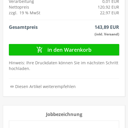
Verarbeitung
0,01 EUR
Nettopreis
120,92 EUR
zzgl.
19 %
MwSt
22,97 EUR
Gesamtpreis
143,89 EUR
(inkl. Versand)
in den Warenkorb
Hinweis: Ihre Druckdaten können Sie im nächsten Schritt
hochladen.
Diesen Artikel weiterempfehlen
Jobbezeichnung