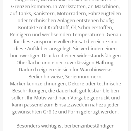
Grenzen kommen. In Werkstätten, an Maschinen,
auf Tanks, Kanistern, Motorrädern, Fahrzeugteilen
oder technischen Anlagen entstehen häufig
Kontakte mit Kraftstoff, Öl, Schmierstoffen,
Reinigern und wechselnden Temperaturen. Genau
für diese anspruchsvollen Einsatzbereiche sind
diese Aufkleber ausgelegt. Sie verbinden einen
hochwertigen Druck mit einer widerstandsfähigen
Oberfläche und einer zuverlässigen Haftung.
Dadurch eignen sie sich für Warnhinweise,
Bedienhinweise, Seriennummern,
Markenkennzeichnungen, Dekore oder technische
Beschriftungen, die dauerhaft gut lesbar bleiben
sollen. Ihr Motiv wird nach Vorgabe gedruckt und
kann passend zum Einsatzzweck in nahezu jeder
gewünschten Größe und Form gefertigt werden.
Besonders wichtig ist bei benzinbeständigen