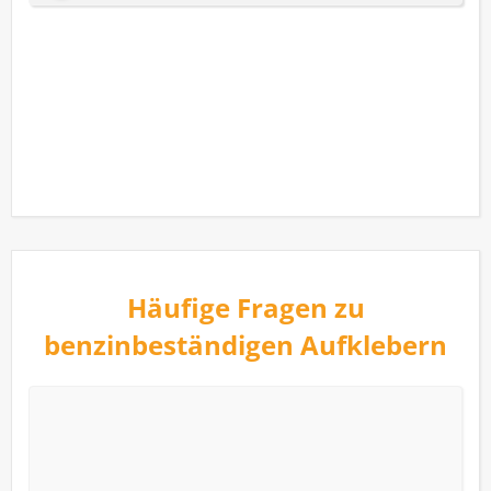
Häufige Fragen zu
benzinbeständigen Aufklebern