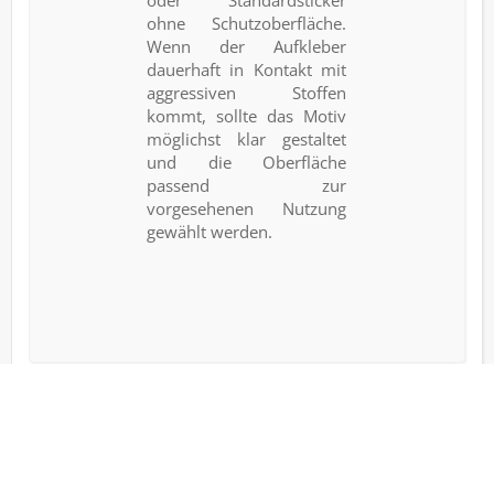
oder Standardsticker
ohne Schutzoberfläche.
Wenn der Aufkleber
dauerhaft in Kontakt mit
aggressiven Stoffen
kommt, sollte das Motiv
möglichst klar gestaltet
und die Oberfläche
passend zur
vorgesehenen Nutzung
gewählt werden.