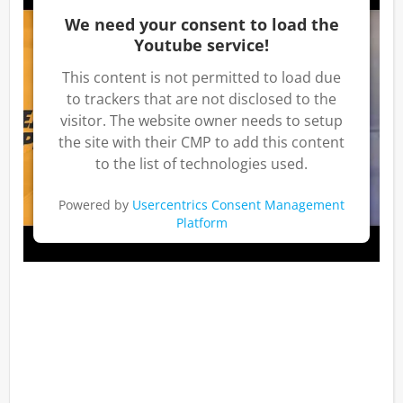
We need your consent to load the
Youtube service!
This content is not permitted to load due
to trackers that are not disclosed to the
visitor. The website owner needs to setup
the site with their CMP to add this content
to the list of technologies used.
Powered by
Usercentrics Consent Management
Platform