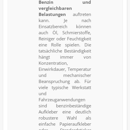
Benzin und
vergleichbaren
Belastungen
auftreten
kann. Je nach
Einsatzbereich können
auch Öl, Schmierstoffe,
Reiniger oder Feuchtigkeit
eine Rolle spielen. Die
tatsächliche Beständigkeit
hängt immer von
Konzentration,
Einwirkdauer, Temperatur
und mechanischer
Beanspruchung ab. Für
viele typische Werkstatt
und
Fahrzeuganwendungen
sind benzinbeständige
Aufkleber eine deutlich
robustere Wahl als
einfache Papieraufkleber