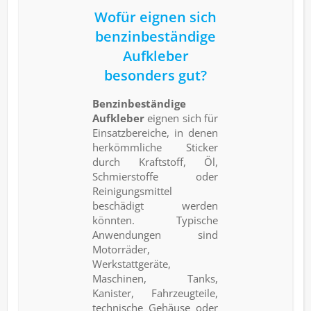
Wofür eignen sich
benzinbeständige
Aufkleber
besonders gut?
Benzinbeständige
Aufkleber
eignen sich für
Einsatzbereiche, in denen
herkömmliche Sticker
durch Kraftstoff, Öl,
Schmierstoffe oder
Reinigungsmittel
beschädigt werden
könnten. Typische
Anwendungen sind
Motorräder,
Werkstattgeräte,
Maschinen, Tanks,
Kanister, Fahrzeugteile,
technische Gehäuse oder