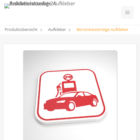
Produktübersicht
Aufkleber
Benzinbeständige Aufkleber