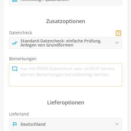
Zusatzoptionen
Datencheck
Standard-Datencheck: einfache Prüfung,
Anlegen von Grundformen
Bemerkungen
Lieferoptionen
Lieferland
Deutschland