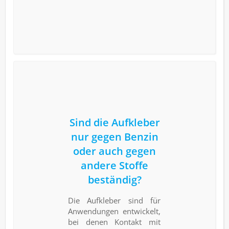
Sind die Aufkleber
nur gegen Benzin
oder auch gegen
andere Stoffe
beständig?
Die Aufkleber sind für
Anwendungen entwickelt,
bei denen Kontakt mit